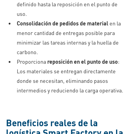
definido hasta la reposición en el punto de
uso.
Consolidación de pedidos de material
en la
menor cantidad de entregas posible para
minimizar las tareas internas y la huella de
carbono.
Proporciona
reposición en el punto de uso
:
Los materiales se entregan directamente
donde se necesitan, eliminando pasos
intermedios y reduciendo la carga operativa.
Beneficios reales de la
logística Smart Factory en la