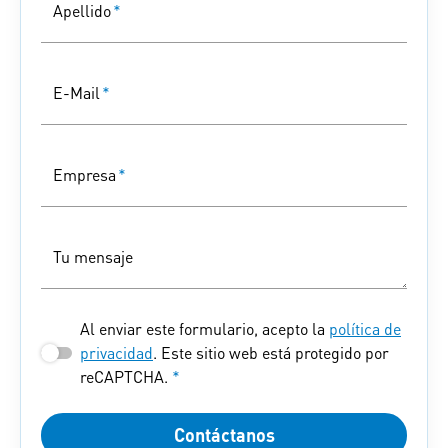
Apellido
*
E-Mail
*
Empresa
*
Tu mensaje
Al enviar este formulario, acepto la
política de
privacidad
. Este sitio web está protegido por
reCAPTCHA.
*
Contáctanos