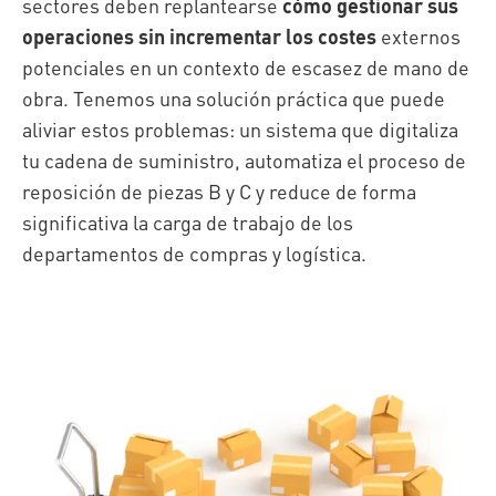
sectores deben replantearse
cómo gestionar sus
operaciones sin incrementar los costes
externos
potenciales en un contexto de escasez de mano de
obra. Tenemos una solución práctica que puede
aliviar estos problemas: un sistema que digitaliza
tu cadena de suministro, automatiza el proceso de
reposición de piezas B y C y reduce de forma
significativa la carga de trabajo de los
departamentos de compras y logística.