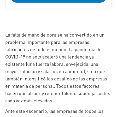
La falta de mano de obra se ha convertido en un
problema importante para las empresas
fabricantes de todo el mundo. La pandemia de
COVID‑19 no solo aceleró una tendencia ya
existente (una fuerza laboral envejecida, una
mayor rotación y salarios en aumento), sino que
también intensificó los desafíos de las empresas
en materia de personal. Todos estos factores
hacen que atraer y retener talento suponga costes
cada vez más elevados.
Ante este escenario, las empresas de todos los