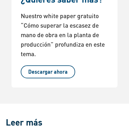
Nuestro white paper gratuito
“Cómo superar la escasez de
mano de obra en la planta de
producción” profundiza en este
tema.
Descargar ahora
Leer más