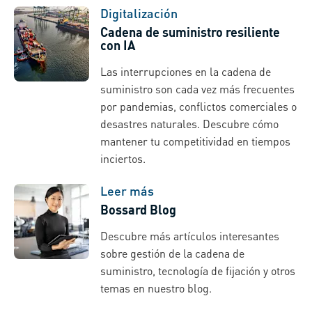
Digitalización
Cadena de suministro resiliente
con IA
Las interrupciones en la cadena de
suministro son cada vez más frecuentes
por pandemias, conflictos comerciales o
desastres naturales. Descubre cómo
mantener tu competitividad en tiempos
inciertos.
Leer más
Bossard Blog
Descubre más artículos interesantes
sobre gestión de la cadena de
suministro, tecnología de fijación y otros
temas en nuestro blog.