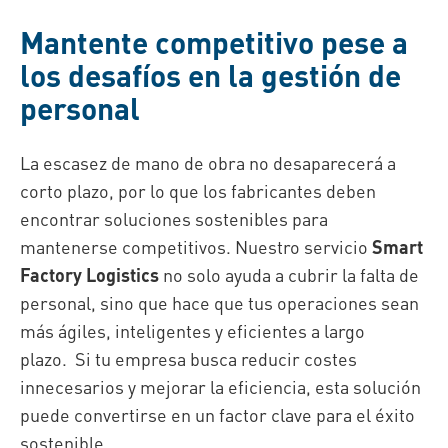
Mantente competitivo pese a
los desafíos en la gestión de
personal
La escasez de mano de obra no desaparecerá a
corto plazo, por lo que los fabricantes deben
encontrar soluciones sostenibles para
mantenerse competitivos. Nuestro servicio
Smart
Factory Logistics
no solo ayuda a cubrir la falta de
personal, sino que hace que tus operaciones sean
más ágiles, inteligentes y eficientes a largo
plazo. Si tu empresa busca reducir costes
innecesarios y mejorar la eficiencia, esta solución
puede convertirse en un factor clave para el éxito
sostenible.