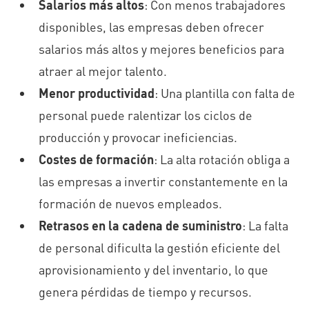
Salarios más altos
: Con menos trabajadores
disponibles, las empresas deben ofrecer
salarios más altos y mejores beneficios para
atraer al mejor talento.
Menor productividad
: Una plantilla con falta de
personal puede ralentizar los ciclos de
producción y provocar ineficiencias.
Costes de formación
: La alta rotación
obliga a
las empresas a
invertir constantemente en la
formación de nuevos empleados.
Retrasos en la cadena de suministro
:
La falta
de personal
dificulta la gestión eficiente de
l
aprovisionamiento
y del inventario,
lo que
genera pérdidas de tiempo y recursos.