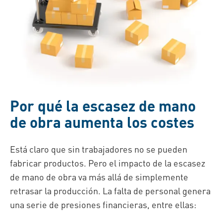
Por qué la escasez de mano
de obra aumenta los costes
Está claro que sin trabajadores
no se pueden
fabricar productos
. Pero el impacto de la escasez
de mano de obra va más allá de simplemente
retrasar la producción. La falta de personal genera
una serie de presiones financieras, entre ellas: