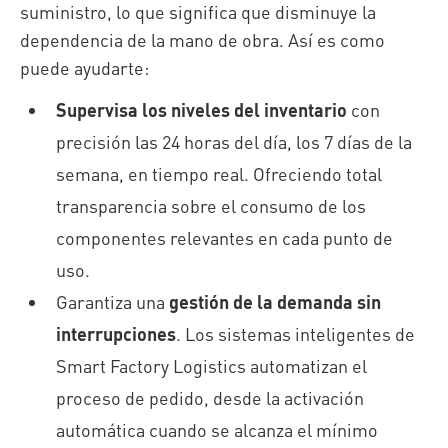
suministro, lo que significa que disminuye la
dependencia de la mano de obra. Así es como
puede ayudarte:
Supervisa los niveles del inventario
con
precisión las 24 horas del día, los 7 días de la
semana, en tiempo real. Ofreciendo total
transparencia sobre el consumo de los
componentes relevantes en cada punto de
uso.
Garantiza una
gestión de la demanda sin
interrupciones
. Los sistemas inteligentes de
Smart Factory Logistics automatizan el
proceso de pedido, desde la activación
automática cuando se alcanza el mínimo