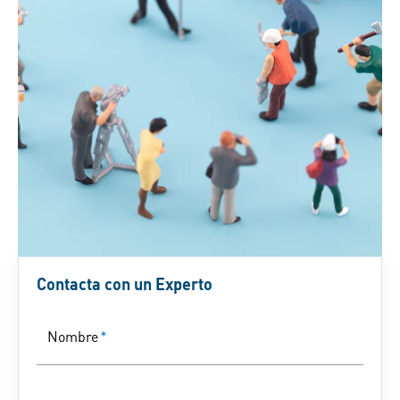
Contacta con un Experto
Nombre
*