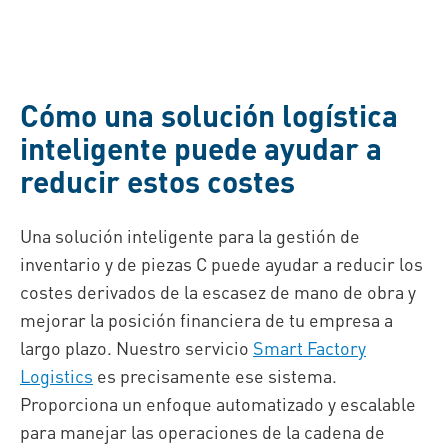
Cómo una solución logística
inteligente puede ayudar a
reducir estos costes
Una solución inteligente para la gestión de
inventario y de piezas C puede ayudar a reducir los
costes derivados de la escasez de mano de obra y
mejorar la posición financiera de tu empresa a
largo plazo. Nuestro servicio
Smart Factory
Logistics
es precisamente ese sistema.
Proporciona un enfoque automatizado y escalable
para manejar las operaciones de la cadena de