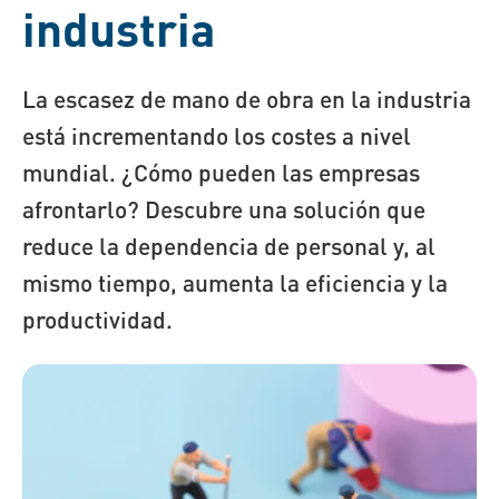
industria
La escasez de mano de obra en la industria
está incrementando los costes a nivel
mundial. ¿Cómo pueden las empresas
afrontarlo? Descubre una solución que
reduce la dependencia de personal y, al
mismo tiempo, aumenta la eficiencia y la
productividad.