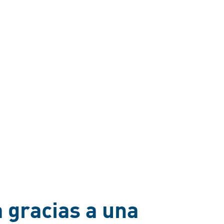
 gracias a una