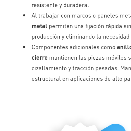
resistente y duradera.
Al trabajar con marcos o paneles met
metal
permiten una fijación rápida sin
producción y eliminando la necesidad
Componentes adicionales como
anill
cierre
mantienen las piezas móviles s
cizallamiento y tracción pesadas. Mant
estructural en aplicaciones de alto pa