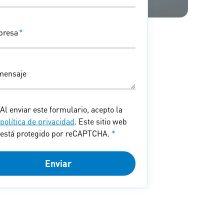
resa
*
mensaje
Al enviar este formulario, acepto la
política de privacidad
. Este sitio web
está protegido por reCAPTCHA.
*
Enviar