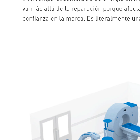
va más allá de la reparación porque afecta
confianza en la marca. Es literalmente un