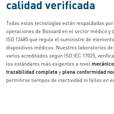
calidad verificada
Todas estas tecnologías están respaldadas por 
operaciones de Bossard en el sector médico y 
ISO 13485
que regula el suministro de elemento
dispositivos médicos
. Nuestros laboratorios de
varios acreditados según ISO IEC 17025,
verifi
los estándares más exigentes a nivel
mecánico
trazabilidad completa
y
plena conformidad no
permitirse tiempos de inactividad ni fallos en e