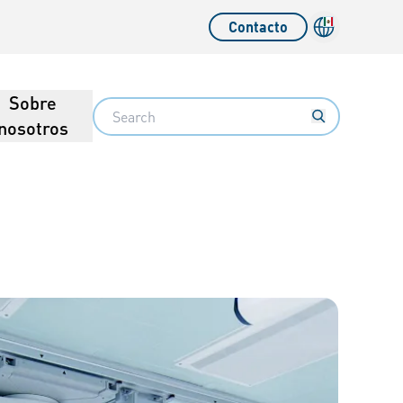
Contacto
Sobre
Search
nosotros