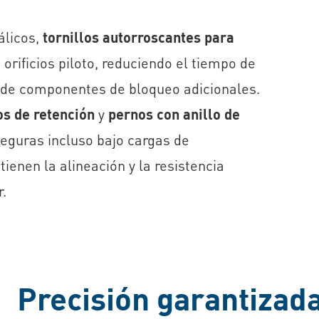
álicos,
tornillos autorroscantes para
 orificios piloto, reduciendo el tiempo de
de componentes de bloqueo adicionales.
os de retención
y
pernos con anillo de
eguras incluso bajo cargas de
ienen la alineación y la resistencia
r.
Precisión garantizada