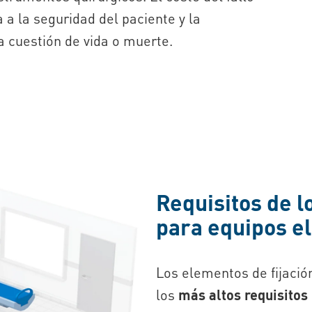
 a la seguridad del paciente y la
a cuestión de vida o muerte.
Requisitos de l
para equipos e
Los elementos de fijació
los
más altos requisitos