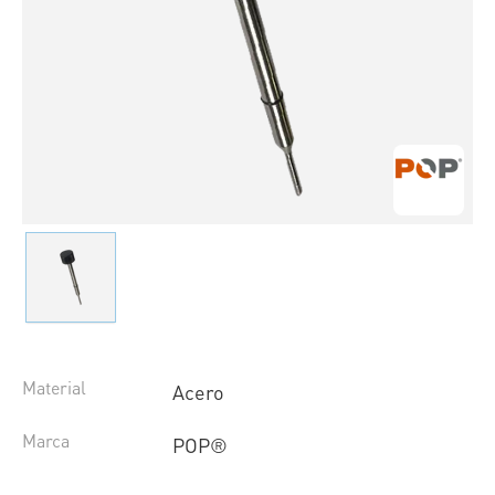
Material
Acero
Marca
POP®