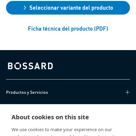
Seleccionar variante del producto
Ficha técnica del producto (PDF)
Bossard homepage
Productos y Servicios
Centro de Conocimiento
About cookies on this site
Acceso Directo
We use cookies to make your experience on our