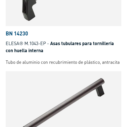
BN 14230
ELESA® M.1043-EP
-
Asas tubulares para tornilleria
con huella interna
Tubo de aluminio con recubrimiento de plástico, antracita