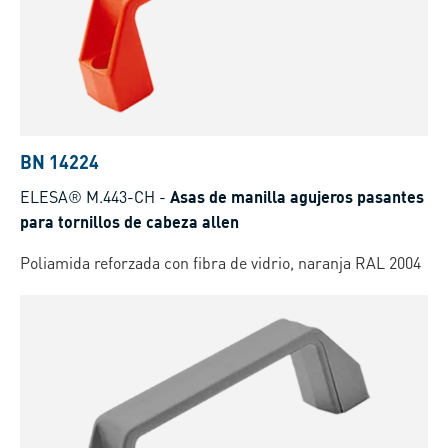
BN 14224
ELESA® M.443-CH
-
Asas de manilla agujeros pasantes
para tornillos de cabeza allen
Poliamida reforzada con fibra de vidrio, naranja RAL 2004