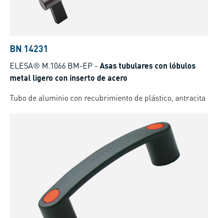
BN 14231
ELESA® M.1066 BM-EP
-
Asas tubulares con lóbulos
metal ligero con inserto de acero
Tubo de aluminio con recubrimiento de plástico, antracita