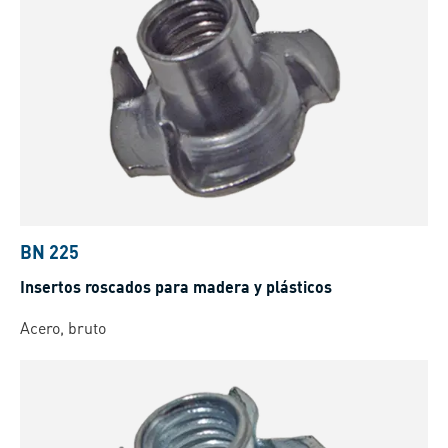
BN 225
Insertos roscados para madera y plásticos
Acero, bruto