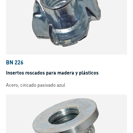
BN 226
Insertos roscados para madera y plásticos
Acero, cincado pasivado azul