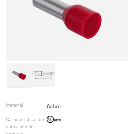
Material
Cobre
Características de
aplicación del
producto