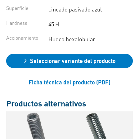
Superficie
cincado pasivado azul
Hardness
45 H
Accionamiento
Hueco hexalobular
Seleccionar variante del producto
Ficha técnica del producto (PDF)
Productos alternativos