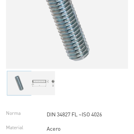
Norma
DIN 34827 FL ~ISO 4026
Material
Acero