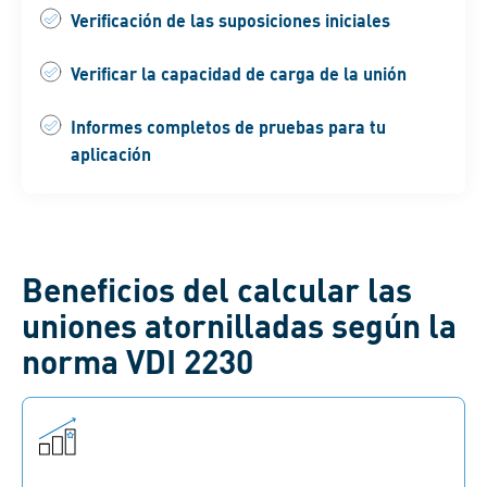
Verificación de las suposiciones iniciales
Verificar la capacidad de carga de la unión
Informes completos de pruebas para tu
aplicación
Beneficios del calcular las
uniones atornilladas según la
norma VDI 2230