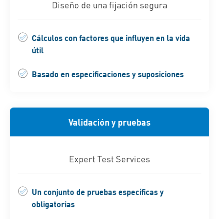
Diseño de una fijación segura
Cálculos con factores que influyen en la vida
útil
Basado en especificaciones y suposiciones
Validación y pruebas
Expert Test Services
Un conjunto de pruebas específicas y
obligatorias