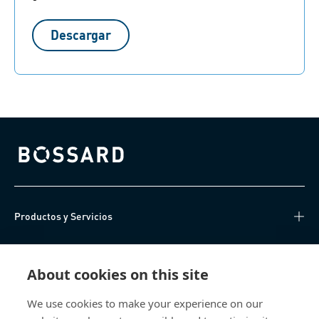
Descargar
Bossard homepage
Productos y Servicios
Centro de Conocimiento
About cookies on this site
Acceso Directo
We use cookies to make your experience on our