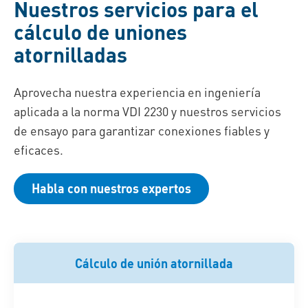
Nuestros servicios para el
cálculo de uniones
atornilladas
Aprovecha nuestra experiencia en ingeniería
aplicada a la norma VDI 2230 y nuestros servicios
de ensayo para garantizar conexiones fiables y
eficaces.
Habla con nuestros expertos
Cálculo de unión atornillada