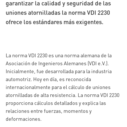
garantizar la calidad y seguridad de las
uniones atornilladas la norma VDI 2230
ofrece los estándares más exigentes.
La norma VDI 2230 es una norma alemana de la
Asociación de Ingenieros Alemanes (VDI e.V.).
Inicialmente, fue desarrollada para la industria
automotriz. Hoy en día, es reconocida
internacionalmente para el cálculo de uniones
atornilladas de alta resistencia. La norma VDI 2230
proporciona cálculos detallados y explica las
relaciones entre fuerzas, momentos y
deformaciones.