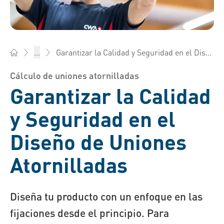
Garantizar la Calidad y Seguridad en el Diseño de Uniones Atornilladas
...
Bossard México - Elementos de fijación, Ingeniería, Logística
Cálculo de uniones atornilladas
Garantizar la Calidad
y Seguridad en el
Diseño de Uniones
Atornilladas
Diseña tu producto con un enfoque en las
fijaciones desde el principio. Para