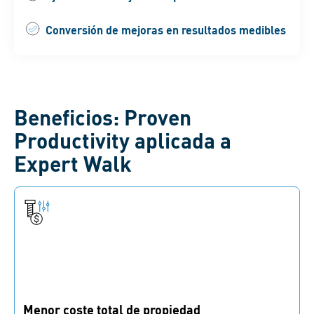
Conversión de mejoras en resultados medibles
Beneficios: Proven
Productivity aplicada a
Expert Walk
Menor coste total de propiedad