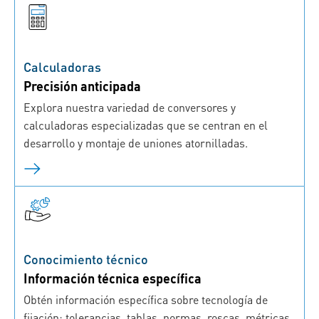
Calculadoras
Precisión anticipada
Explora nuestra variedad de conversores y
calculadoras especializadas que se centran en el
desarrollo y montaje de uniones atornilladas.
Conocimiento técnico
Información técnica específica
Obtén información específica sobre tecnología de
fijación: tolerancias, tablas, normas, roscas, métricas