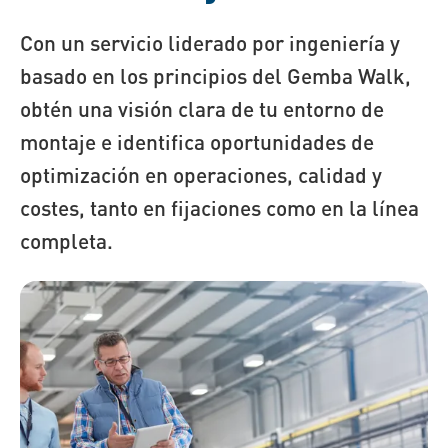
Con un servicio liderado por ingeniería y
basado en los principios del Gemba Walk,
obtén una visión clara de tu entorno de
montaje e identifica oportunidades de
optimización en operaciones, calidad y
costes, tanto en fijaciones como en la línea
completa.