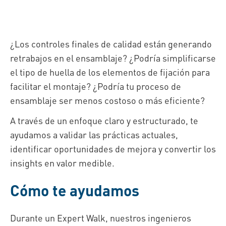
¿Los controles finales de calidad están generando
retrabajos en el ensamblaje? ¿Podría simplificarse
el tipo de huella de los elementos de fijación para
facilitar el montaje? ¿Podría tu proceso de
ensamblaje ser menos costoso o más eficiente?
A través de un enfoque claro y estructurado, te
ayudamos a validar las prácticas actuales,
identificar oportunidades de mejora y convertir los
insights en valor medible.
Cómo te ayudamos
Durante un Expert Walk, nuestros ingenieros