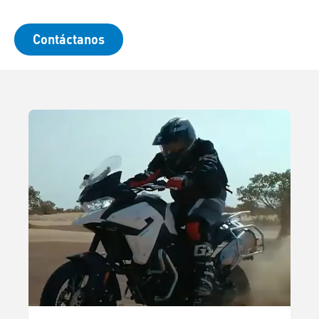
Contáctanos