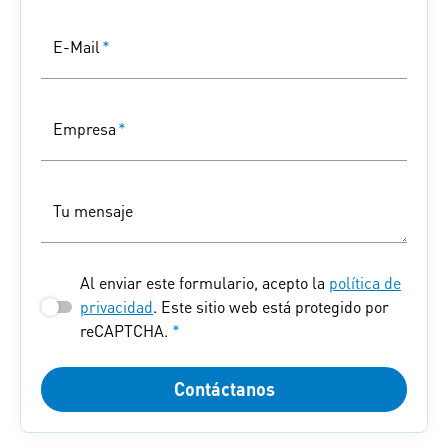
E-Mail
*
Empresa
*
Tu mensaje
Al enviar este formulario, acepto la
política de
privacidad
. Este sitio web está protegido por
reCAPTCHA.
*
Contáctanos