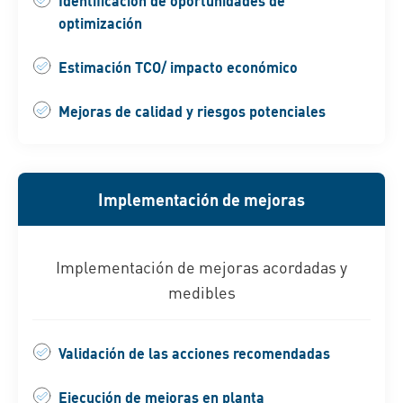
Identificación de oportunidades de
optimización
Estimación TCO/ impacto económico
Mejoras de calidad y riesgos potenciales
Implementación de mejoras
Implementación de mejoras acordadas y
medibles
Validación de las acciones recomendadas
Ejecución de mejoras en planta