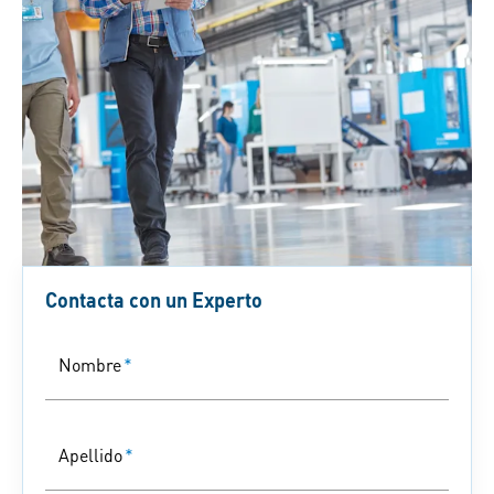
Contacta con un Experto
Nombre
*
Apellido
*