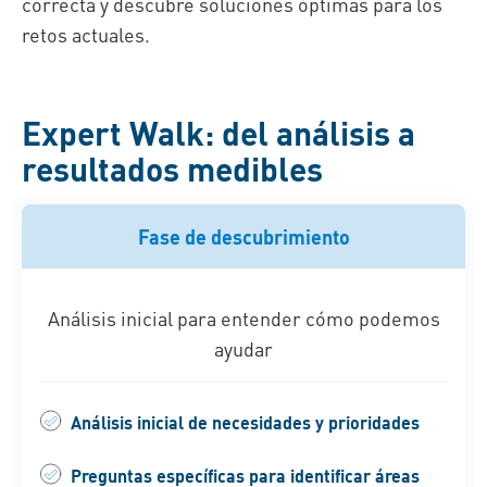
correcta y descubre soluciones óptimas para los
retos actuales.
Expert Walk: del análisis a
resultados medibles
Fase de descubrimiento
Análisis inicial para entender cómo podemos
ayudar
Análisis inicial de necesidades y prioridades
Preguntas específicas para identificar áreas