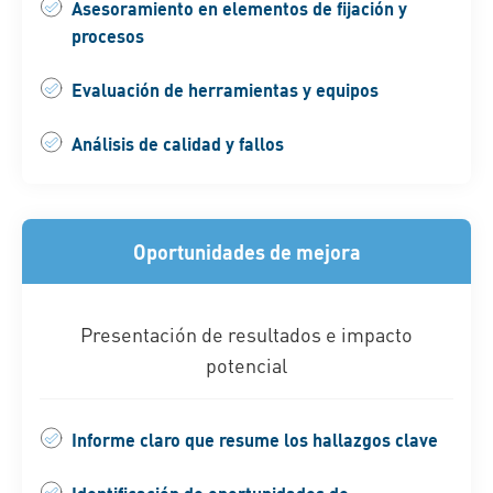
Asesoramiento en elementos de fijación y
procesos
Evaluación de herramientas y equipos
Análisis de calidad y fallos
Oportunidades de mejora
Presentación de resultados e impacto
potencial
Informe claro que resume los hallazgos clave