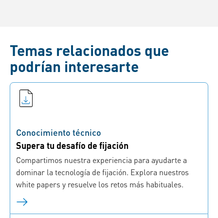
Temas relacionados que
podrían interesarte
Conocimiento técnico
Supera tu desafío de fijación
Compartimos nuestra experiencia para ayudarte a
dominar la tecnología de fijación. Explora nuestros
white papers y resuelve los retos más habituales.