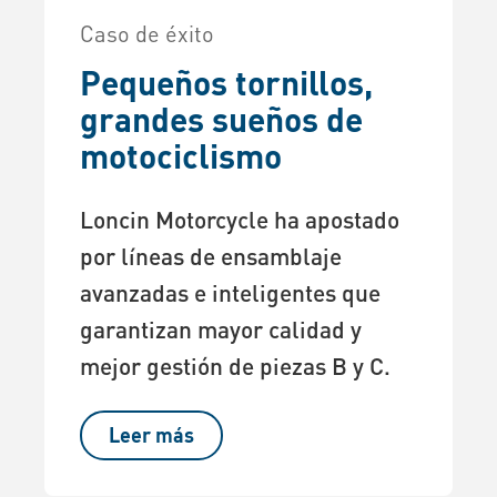
Caso de éxito
Pequeños tornillos,
grandes sueños de
motociclismo
Loncin Motorcycle ha apostado
por líneas de ensamblaje
avanzadas e inteligentes que
garantizan mayor calidad y
mejor gestión de piezas B y C.
Leer más