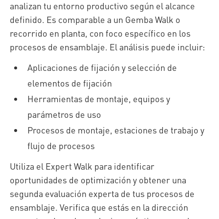
analizan tu entorno productivo según el alcance
definido. Es comparable a un Gemba Walk o
recorrido en planta, con foco específico en los
procesos de ensamblaje. El análisis puede incluir:
Aplicaciones de fijación y selección de
elementos de fijación
Herramientas de montaje, equipos y
parámetros de uso
Procesos de montaje, estaciones de trabajo y
flujo de procesos
Utiliza el Expert Walk para identificar
oportunidades de optimización y obtener una
segunda evaluación experta de tus procesos de
ensamblaje. Verifica que estás en la dirección