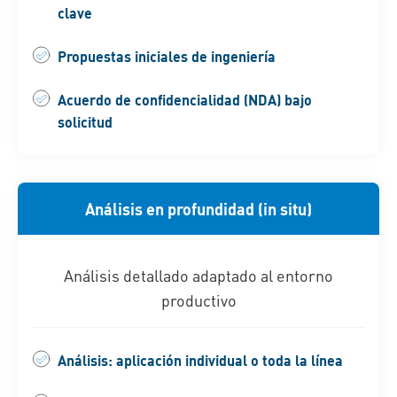
clave
Propuestas iniciales de ingeniería
Acuerdo de confidencialidad (NDA) bajo
solicitud
Análisis en profundidad (in situ)
Análisis detallado adaptado al entorno
productivo
Análisis: aplicación individual o toda la línea