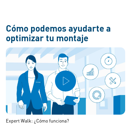
ensamblaje y aumenta el rendimiento.
Cómo podemos ayudarte a
optimizar tu montaje
Expert Walk: ¿Cómo funciona?