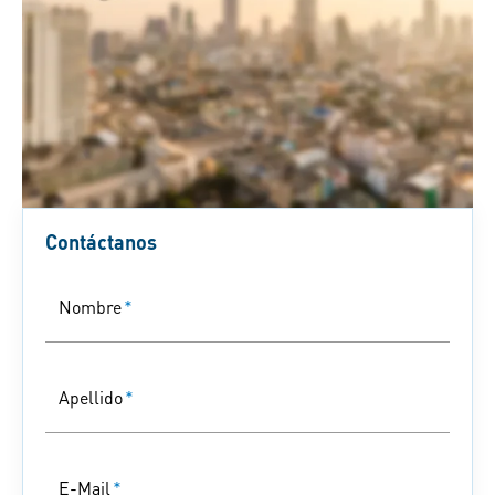
Contáctanos
Nombre
*
Apellido
*
E-Mail
*