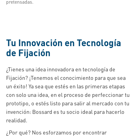
pretensadas.
Tu Innovación en Tecnología
de Fijación
¿Tienes una idea innovadora en tecnología de
Fijación? ¡Tenemos el conocimiento para que sea
un éxito! Ya sea que estés en las primeras etapas
con solo una idea, en el proceso de perfeccionar tu
prototipo, o estés listo para salir al mercado con tu
invención: Bossard es tu socio ideal para hacerlo
realidad.
¿Por qué? Nos esforzamos por encontrar