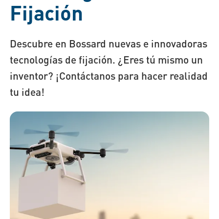
Fijación
Descubre en Bossard nuevas e innovadoras
tecnologías de fijación. ¿Eres tú mismo un
inventor? ¡Contáctanos para hacer realidad
tu idea!