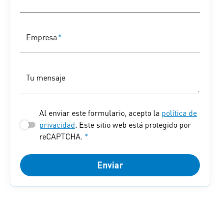
Empresa
*
Tu mensaje
Al enviar este formulario, acepto la
política de
privacidad
. Este sitio web está protegido por
reCAPTCHA.
*
Enviar