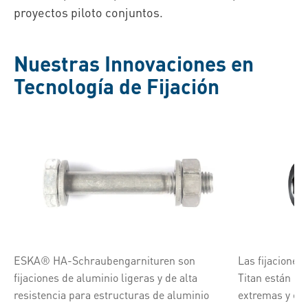
proyectos piloto conjuntos.
Nuestras Innovaciones en
Tecnología de Fijación
ESKA® HA-Schraubengarnituren son
Las fijaciones
fijaciones de aluminio ligeras y de alta
Titan están d
resistencia para estructuras de aluminio
extremas y ent