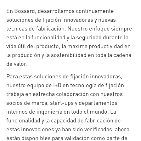
En Bossard, desarrollamos continuamente
soluciones de fijación innovadoras y nuevas
técnicas de fabricación. Nuestro enfoque siempre
está en la funcionalidad y la seguridad durante la
vida útil del producto, la máxima productividad en
la producción y la sostenibilidad en toda la cadena
de valor.
Para estas soluciones de fijación innovadoras,
nuestro equipo de I+D en tecnología de fijación
trabaja en estrecha colaboración con nuestros
socios de marca, start-ups y departamentos
internos de ingeniería en todo el mundo. La
funcionalidad y la capacidad de fabricación de
estas innovaciones ya han sido verificadas; ahora
están disponibles para validación como parte de