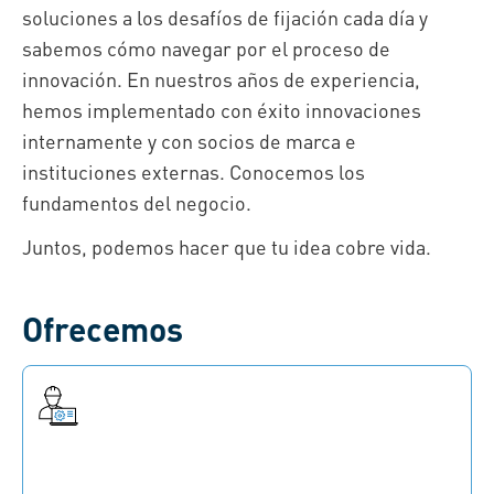
soluciones a los desafíos de fijación cada día y
sabemos cómo navegar por el proceso de
innovación. En nuestros años de experiencia,
hemos implementado con éxito innovaciones
internamente y con socios de marca e
instituciones externas. Conocemos los
fundamentos del negocio.
Juntos, podemos hacer que tu idea cobre vida.
Ofrecemos