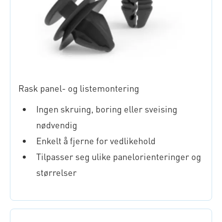
Rask panel- og listemontering
Ingen skruing, boring eller sveising
nødvendig
Enkelt å fjerne for vedlikehold
Tilpasser seg ulike panelorienteringer og
størrelser