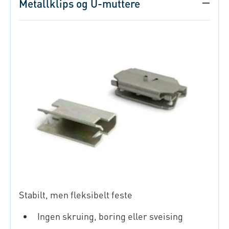
Metallklips og U-muttere
Stabilt, men fleksibelt feste
Ingen skruing, boring eller sveising