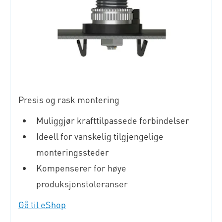
Presis og rask montering
Muliggjør krafttilpassede forbindelser
Ideell for vanskelig tilgjengelige
monteringssteder
Kompenserer for høye
produksjonstoleranser
Gå til eShop