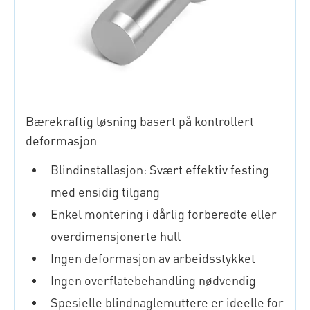
Bærekraftig løsning basert på kontrollert
deformasjon
Blindinstallasjon: Svært effektiv festing
med ensidig tilgang
Enkel montering i dårlig forberedte eller
overdimensjonerte hull
Ingen deformasjon av arbeidsstykket
Ingen overflatebehandling nødvendig
Spesielle blindnaglemuttere er ideelle for