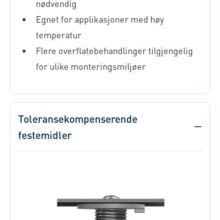
nødvendig
Egnet for applikasjoner med høy
temperatur
Flere overflatebehandlinger tilgjengelig
for ulike monteringsmiljøer
Toleransekompenserende
festemidler