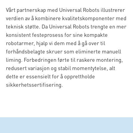
Vårt partnerskap med Universal Robots illustrerer
verdien av å kombinere kvalitetskomponenter med
teknisk støtte. Da Universal Robots trengte en mer
konsistent festeprosess for sine kompakte
robotarmer, hjalp vi dem med å gå over til
forhåndsbelagte skruer som eliminerte manuell
liming. Forbedringen førte til raskere montering,
redusert variasjon og stabil momentytelse, alt
dette er essensielt for å opprettholde
sikkerhetssertifisering.