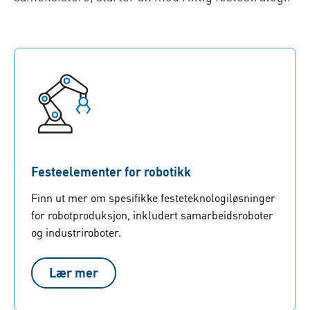
Festeelementer for robotikk
Finn ut mer om spesifikke festeteknologiløsninger
for robotproduksjon, inkludert samarbeidsroboter
og industriroboter.
Lær mer