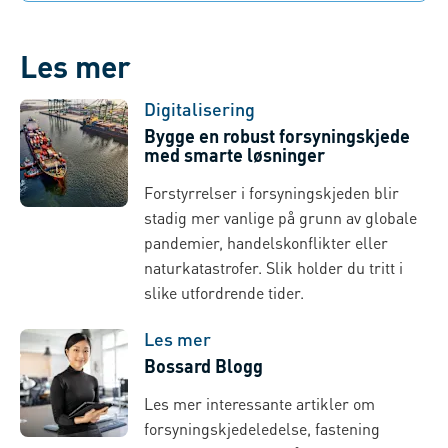
Les mer
Digitalisering
Bygge en robust forsyningskjede
med smarte løsninger
Forstyrrelser i forsyningskjeden blir
stadig mer vanlige på grunn av globale
pandemier, handelskonflikter eller
naturkatastrofer. Slik holder du tritt i
slike utfordrende tider.
Les mer
Bossard Blogg
Les mer interessante artikler om
forsyningskjedeledelse, fastening