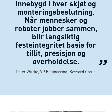
innebygd i hver skjøt og
monteringsbeslutning.
Når mennesker og
roboter jobber sammen,
blir langsiktig
festeintegritet basis for
tillit, presisjon og
overholdelse.
Peter Witzke, VP Engineering, Bossard Group