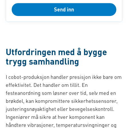
Send inn
Utfordringen med å bygge
trygg samhandling
I cobot-produksjon handler presisjon ikke bare om
effektivitet. Det handler om tillit. En
festeanordning som løsner over tid, selv med en
brøkdel, kan kompromittere sikkerhetssensorer,
justeringsnøyaktighet eller bevegelseskontroll.
Ingeniører må sikre at hver komponent kan
håndtere vibrasjoner, temperatursvingninger og