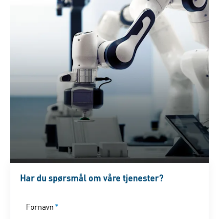
Har du spørsmål om våre tjenester?
Fornavn
*