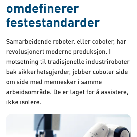
omdefinerer
festestandarder
Samarbeidende roboter, eller coboter, har
revolusjonert moderne produksjon. I
motsetning til tradisjonelle industriroboter
bak sikkerhetsgjerder, jobber coboter side
om side med mennesker i samme
arbeidsområde. De er laget for å assistere,
ikke isolere.