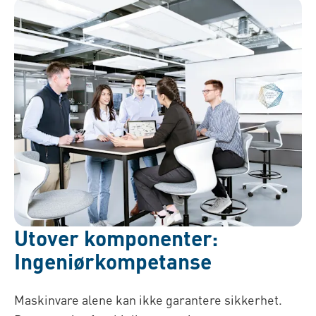
Utover komponenter:
Ingeniørkompetanse
Maskinvare alene kan ikke garantere sikkerhet.