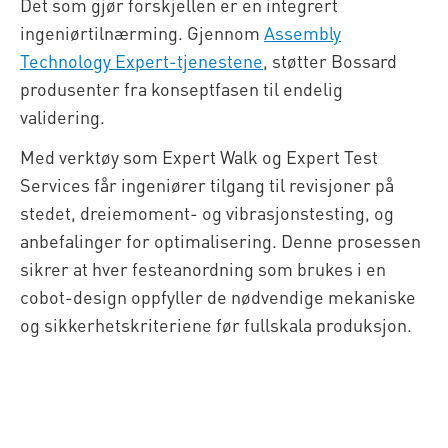
Det som gjør forskjellen er en integrert
ingeniørtilnærming. Gjennom
Assembly
Technology Expert-tjenestene
, støtter Bossard
produsenter fra konseptfasen til endelig
validering.
Med verktøy som Expert Walk og Expert Test
Services får ingeniører tilgang til revisjoner på
stedet, dreiemoment- og vibrasjonstesting, og
anbefalinger for optimalisering. Denne prosessen
sikrer at hver festeanordning som brukes i en
cobot-design oppfyller de nødvendige mekaniske
og sikkerhetskriteriene før fullskala produksjon.