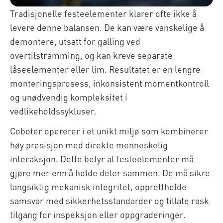
Tradisjonelle festeelementer klarer ofte ikke å
levere denne balansen. De kan være vanskelige å
demontere, utsatt for galling ved
overtilstramming, og kan kreve separate
låseelementer eller lim. Resultatet er en lengre
monteringsprosess, inkonsistent momentkontroll
og unødvendig kompleksitet i
vedlikeholdssykluser.
Coboter opererer i et unikt miljø som kombinerer
høy presisjon med direkte menneskelig
interaksjon. Dette betyr at festeelementer må
gjøre mer enn å holde deler sammen. De må sikre
langsiktig mekanisk integritet, opprettholde
samsvar med sikkerhetsstandarder og tillate rask
tilgang for inspeksjon eller oppgraderinger.