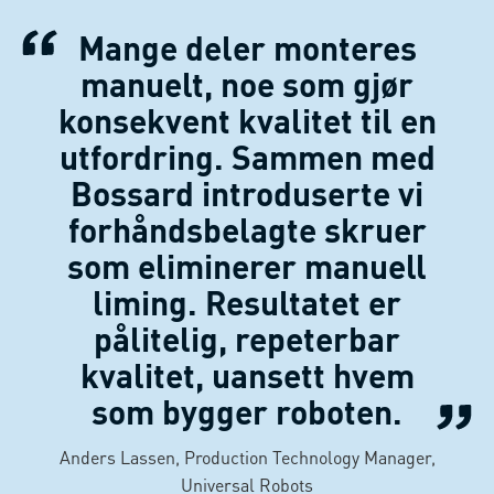
Mange deler monteres
manuelt, noe som gjør
konsekvent kvalitet til en
utfordring. Sammen med
Bossard introduserte vi
forhåndsbelagte skruer
som eliminerer manuell
liming. Resultatet er
pålitelig, repeterbar
kvalitet, uansett hvem
som bygger roboten.
Anders Lassen, Production Technology Manager,
Universal Robots