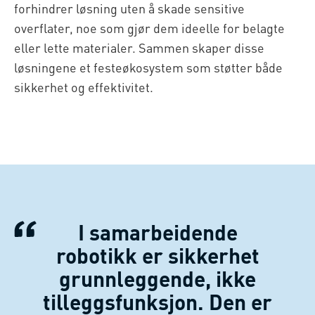
forhindrer løsning uten å skade sensitive
overflater, noe som gjør dem ideelle for belagte
eller lette materialer. Sammen skaper disse
løsningene et festeøkosystem som støtter både
sikkerhet og effektivitet.
I samarbeidende
robotikk er sikkerhet
grunnleggende, ikke
tilleggsfunksjon. Den er