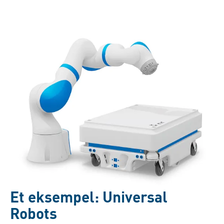
Et eksempel: Universal
Robots