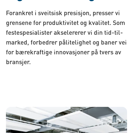
Forankret i sveitsisk presisjon, presser vi
grensene for produktivitet og kvalitet. Som
festespesialister akselererer vi din tid-til-
marked, forbedrer pålitelighet og baner vei
for bærekraftige innovasjoner på tvers av
bransjer.