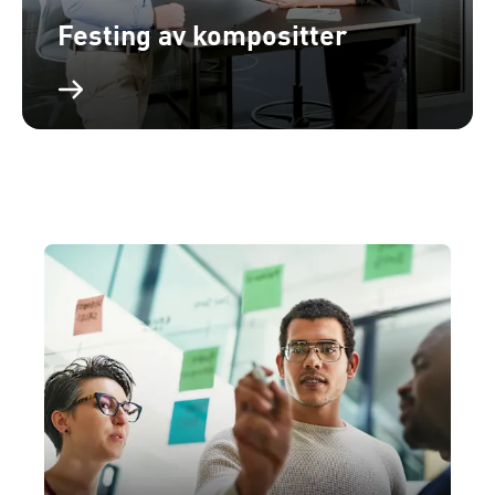
Festing av kompositter