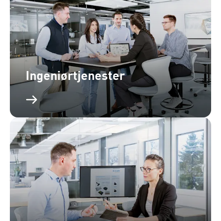
Ingeniørtjenester