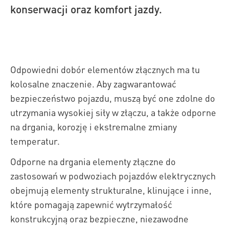
konserwacji oraz komfort jazdy.
Odpowiedni dobór elementów złącznych ma tu
kolosalne znaczenie. Aby zagwarantować
bezpieczeństwo pojazdu, muszą być one zdolne do
utrzymania wysokiej siły w złączu, a także odporne
na drgania, korozję i ekstremalne zmiany
temperatur.
Odporne na drgania elementy złączne do
zastosowań w podwoziach pojazdów elektrycznych
obejmują elementy strukturalne, klinujące i inne,
które pomagają zapewnić wytrzymałość
konstrukcyjną oraz bezpieczne, niezawodne