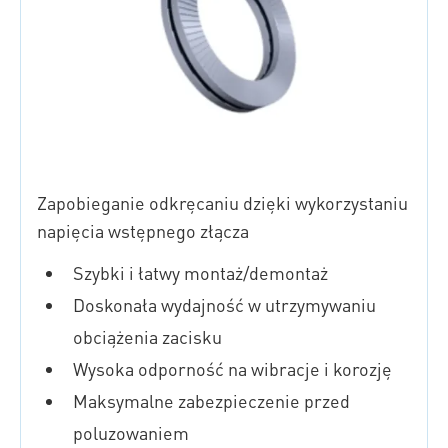
Zapobieganie odkręcaniu dzięki wykorzystaniu
napięcia wstępnego złącza
Szybki i łatwy montaż/demontaż
Doskonała wydajność w utrzymywaniu
obciążenia zacisku
Wysoka odporność na wibracje i korozję
Maksymalne zabezpieczenie przed
poluzowaniem