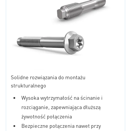
Solidne rozwiązania do montażu
strukturalnego
Wysoka wytrzymałość na ścinanie i
rozciąganie, zapewniająca dłuższą
żywotność połączenia
Bezpieczne połączenia nawet przy