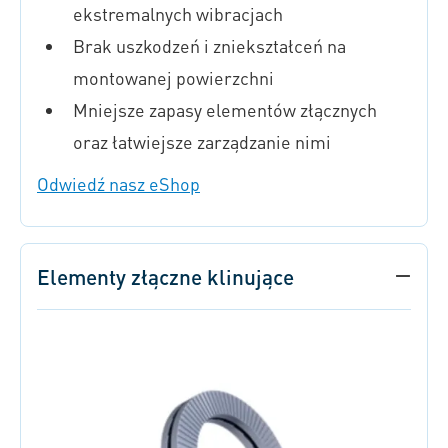
ekstremalnych wibracjach
Brak uszkodzeń i zniekształceń na
montowanej powierzchni
Mniejsze zapasy elementów złącznych
oraz łatwiejsze zarządzanie nimi
Odwiedź nasz eShop
Elementy złączne klinujące