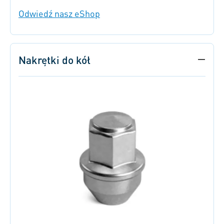
Odwiedź nasz eShop
Nakrętki do kół