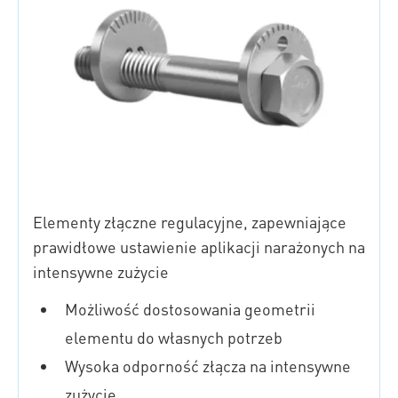
Elementy złączne regulacyjne, zapewniające
prawidłowe ustawienie aplikacji narażonych na
intensywne zużycie
Możliwość dostosowania geometrii
elementu do własnych potrzeb
Wysoka odporność złącza na intensywne
zużycie