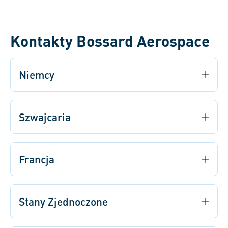
Kontakty Bossard Aerospace
Niemcy
Szwajcaria
Francja
Stany Zjednoczone