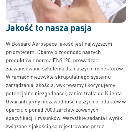
Jakość to nasza pasja
W Bossard Aerospace jakość jest najwyższym
priorytetem. Dbamy o zgodność naszych
produktów z normą EN9120, prowadząc
zaawansowane szkolenia dla naszych inspektorów.
W ramach niezwykle skrupulatnego systemu
zarządzania jakością, wykrywamy i korygujemy
potencjalne niezgodności, zanim trafią do Klienta.
Gwarantujemy niezawodność naszych produktów w
oparciu o ponad 7000 zarchiwizowanych
specyfikacji i rysunków. Wszystkie zadania i wyniki
związane z jakością są rejestrowane przez