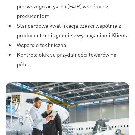
pierwszego artykułu (FAIR) wspólnie z
producentem
Standardowa kwalifikacja części wspólnie z
producentem i zgodnie z wymaganiami Klienta
Wsparcie techniczne
Kontrola okresu przydatności towarów na
półce