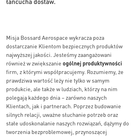
łańcucha dostaw.
Misja Bossard Aerospace wykracza poza
dostarczanie Klientom bezpiecznych produktów
najwyższej jakości. Jesteśmy zaangażowani
również w zwiększanie
ogólnej produktywności
firm, z którymi współpracujemy.
Rozumiemy, że
prawdziwa wartość leży nie tylko w samym
produkcie, ale także w ludziach, którzy na nim
polegają każdego dnia – zarówno naszych
Klientach, jak i partnerach. Poprzez budowanie
silnych relacji, uważne słuchanie potrzeb oraz
stałe udoskonalanie naszych rozwiązań, dążymy do
tworzenia bezproblemowej, przynoszącej