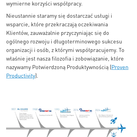
wymierne korzyści współpracy.
Nieustannie staramy się dostarczać usługi i
wsparcie, które przekraczają oczekiwania
Klientów, zauważalnie przyczyniając się do
ogólnego rozwoju i długoterminowego sukcesu
organizacji i osób, z którymi współpracujemy. To
właśnie jest nasza filozofia i zobowiązanie, które
nazywamy Potwierdzoną Produktywnością (
Proven
Productivity
).