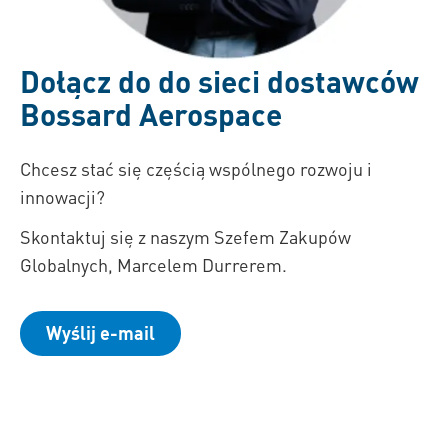
Dołącz do do sieci dostawców
Bossard Aerospace
Chcesz stać się częścią wspólnego rozwoju i
innowacji?
Skontaktuj się z naszym Szefem Zakupów
Globalnych, Marcelem Durrerem.
Wyślij e-mail