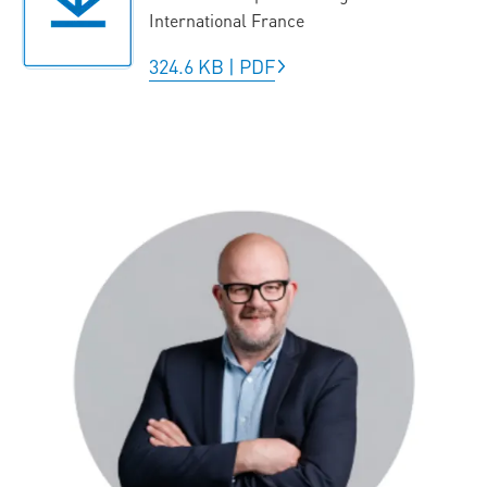
International France
324.6 KB
|
PDF