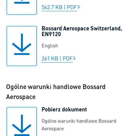
562.7 KB
|
PDF
Bossard Aerospace Switzerland,
EN9120
English
261 KB
|
PDF
Ogólne warunki handlowe Bossard
Aerospace
Pobierz dokument
Ogólne warunki handlowe Bossard
Aerospace