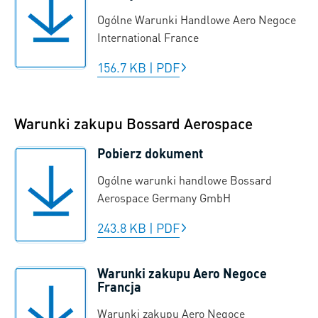
Ogólne Warunki Handlowe Aero Negoce
International France
156.7 KB
|
PDF
Warunki zakupu Bossard Aerospace
Pobierz dokument
Ogólne warunki handlowe Bossard
Aerospace Germany GmbH
243.8 KB
|
PDF
Warunki zakupu Aero Negoce
Francja
Warunki zakupu Aero Negoce