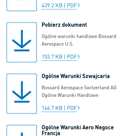
439.2 KB
|
PDF
Pobierz dokument
Ogólne warunki handlowe Bossard
Aerospace U.S.
153.7 KB
|
PDF
Ogólne Warunki Szwajcaria
Bossard Aerospace Switzerland AG
Ogólne Warunki Handlowe
166.7 KB
|
PDF
Ogólne Warunki Aero Negoce
Francja