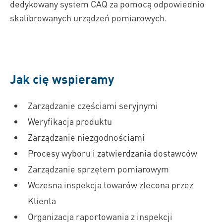
dedykowany system CAQ za pomocą odpowiednio
skalibrowanych urządzeń pomiarowych.
Jak cię wspieramy
Zarządzanie częściami seryjnymi
Weryfikacja produktu
Zarządzanie niezgodnościami
Procesy wyboru i zatwierdzania dostawców
Zarządzanie sprzętem pomiarowym
Wczesna inspekcja towarów zlecona przez
Klienta
Organizacja raportowania z inspekcji