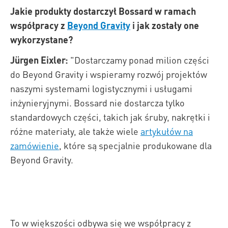
Jakie produkty dostarczył Bossard w ramach
współpracy z
Beyond Gravity
i jak zostały one
wykorzystane?
Jürgen Eixler:
"Dostarczamy ponad milion części
do Beyond Gravity i wspieramy rozwój projektów
naszymi systemami logistycznymi i usługami
inżynieryjnymi. Bossard nie dostarcza tylko
standardowych części, takich jak śruby, nakrętki i
różne materiały, ale także wiele
artykułów na
zamówienie
, które są specjalnie produkowane dla
Beyond Gravity.
To w większości odbywa się we współpracy z