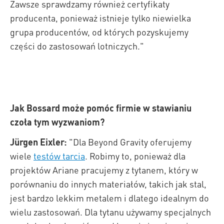
Zawsze sprawdzamy również certyfikaty
producenta, ponieważ istnieje tylko niewielka
grupa producentów, od których pozyskujemy
części do zastosowań lotniczych."
Jak Bossard może pomóc firmie w stawianiu
czoła tym wyzwaniom?
Jürgen Eixler:
"Dla Beyond Gravity oferujemy
wiele
testów tarcia
. Robimy to, ponieważ dla
projektów Ariane pracujemy z tytanem, który w
porównaniu do innych materiałów, takich jak stal,
jest bardzo lekkim metalem i dlatego idealnym do
wielu zastosowań. Dla tytanu używamy specjalnych