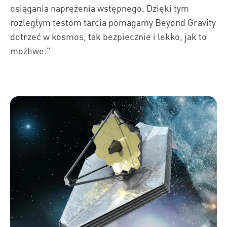
osiągania naprężenia wstępnego. Dzięki tym
rozległym testom tarcia pomagamy Beyond Gravity
dotrzeć w kosmos, tak bezpiecznie i lekko, jak to
możliwe."