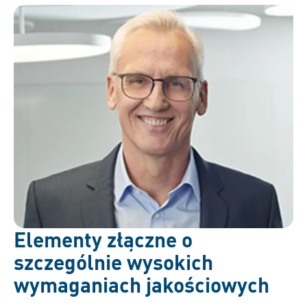
Elementy złączne o
szczególnie wysokich
wymaganiach jakościowych