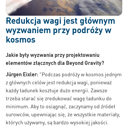
Redukcja wagi jest głównym
wyzwaniem przy podróży w
kosmos
Jakie były wyzwania przy projektowaniu
elementów złącznych dla Beyond Gravity?
Jürgen Eixler:
"Podczas podróży w kosmos jednym
z głównych celów jest redukcja wagi, ponieważ
każdy ładunek kosztuje dużo energii. Zawsze
trzeba starać się zredukować wagę ładunku do
minimum. Aby to osiągnąć, zaczynamy od źródeł
surowców, upewniając się, że wszystkie materiały,
których używamy, są bardzo wysokiej jakości.