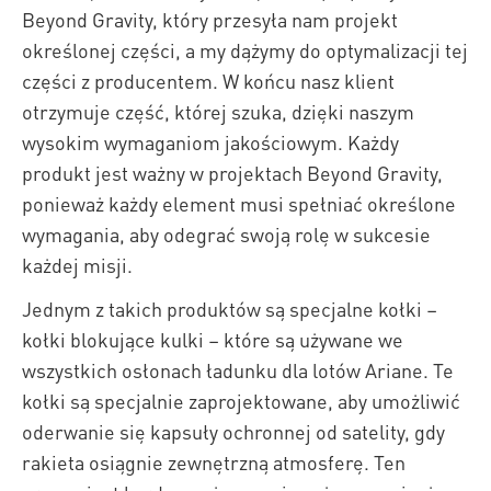
Beyond Gravity, który przesyła nam projekt
określonej części, a my dążymy do optymalizacji tej
części z producentem. W końcu nasz klient
otrzymuje część, której szuka, dzięki naszym
wysokim wymaganiom jakościowym. Każdy
produkt jest ważny w projektach Beyond Gravity,
ponieważ każdy element musi spełniać określone
wymagania, aby odegrać swoją rolę w sukcesie
każdej misji.
Jednym z takich produktów są specjalne kołki –
kołki blokujące kulki – które są używane we
wszystkich osłonach ładunku dla lotów Ariane. Te
kołki są specjalnie zaprojektowane, aby umożliwić
oderwanie się kapsuły ochronnej od satelity, gdy
rakieta osiągnie zewnętrzną atmosferę. Ten