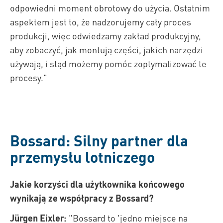
odpowiedni moment obrotowy do użycia. Ostatnim
aspektem jest to, że nadzorujemy cały proces
produkcji, więc odwiedzamy zakład produkcyjny,
aby zobaczyć, jak montują części, jakich narzędzi
używają, i stąd możemy pomóc zoptymalizować te
procesy."
Bossard: Silny partner dla
przemysłu lotniczego
Jakie korzyści dla użytkownika końcowego
wynikają ze współpracy z Bossard?
Jürgen Eixler:
"Bossard to 'jedno miejsce na