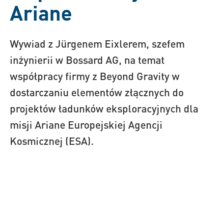
Ariane
Wywiad z Jürgenem Eixlerem, szefem
inżynierii w Bossard AG, na temat
współpracy firmy z Beyond Gravity w
dostarczaniu elementów złącznych do
projektów ładunków eksploracyjnych dla
misji Ariane Europejskiej Agencji
Kosmicznej (ESA).