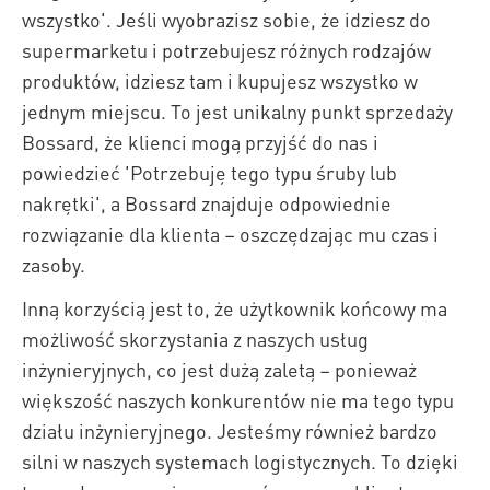
wszystko'. Jeśli wyobrazisz sobie, że idziesz do
supermarketu i potrzebujesz różnych rodzajów
produktów, idziesz tam i kupujesz wszystko w
jednym miejscu. To jest unikalny punkt sprzedaży
Bossard, że klienci mogą przyjść do nas i
powiedzieć 'Potrzebuję tego typu śruby lub
nakrętki', a Bossard znajduje odpowiednie
rozwiązanie dla klienta – oszczędzając mu czas i
zasoby.
Inną korzyścią jest to, że użytkownik końcowy ma
możliwość skorzystania z naszych usług
inżynieryjnych, co jest dużą zaletą – ponieważ
większość naszych konkurentów nie ma tego typu
działu inżynieryjnego. Jesteśmy również bardzo
silni w naszych systemach logistycznych. To dzięki