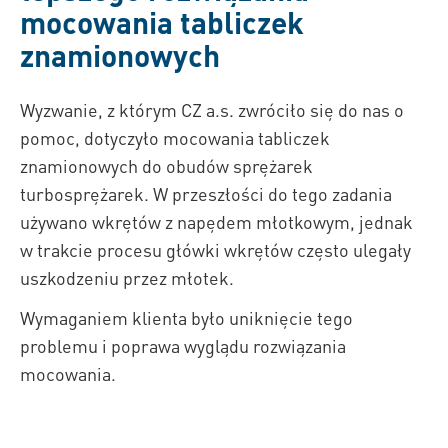
mocowania tabliczek
znamionowych
Wyzwanie, z którym CZ a.s. zwróciło się do nas o
pomoc, dotyczyło mocowania tabliczek
znamionowych do obudów sprężarek
turbosprężarek. W przeszłości do tego zadania
używano wkrętów z napędem młotkowym, jednak
w trakcie procesu główki wkrętów często ulegały
uszkodzeniu przez młotek.
Wymaganiem klienta było uniknięcie tego
problemu i poprawa wyglądu rozwiązania
mocowania.