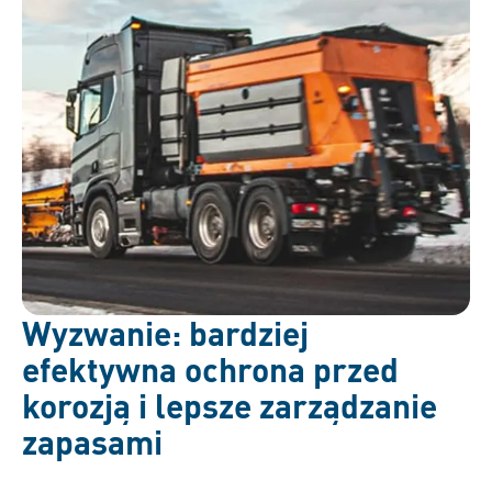
Wyzwanie: bardziej
efektywna ochrona przed
korozją i lepsze zarządzanie
zapasami