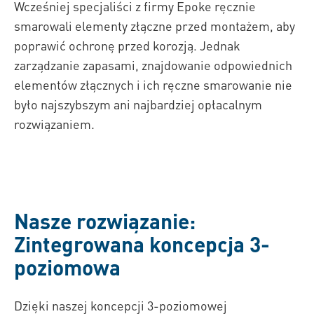
Wcześniej specjaliści z firmy Epoke ręcznie
smarowali elementy złączne przed montażem, aby
poprawić ochronę przed korozją. Jednak
zarządzanie zapasami, znajdowanie odpowiednich
elementów złącznych i ich ręczne smarowanie nie
było najszybszym ani najbardziej opłacalnym
rozwiązaniem.
Nasze rozwiązanie:
Zintegrowana koncepcja 3-
poziomowa
Dzięki naszej koncepcji 3-poziomowej