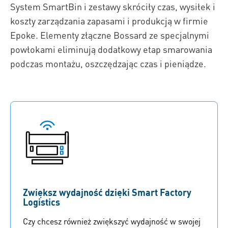
System SmartBin i zestawy skróciły czas, wysiłek i
koszty zarządzania zapasami i produkcją w firmie
Epoke. Elementy złączne Bossard ze specjalnymi
powłokami eliminują dodatkowy etap smarowania
podczas montażu, oszczędzając czas i pieniądze.
Zwiększ wydajność dzięki Smart Factory
Logistics
Czy chcesz również zwiększyć wydajność w swojej