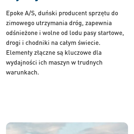
Epoke A/S, duński producent sprzętu do
zimowego utrzymania dróg, zapewnia
odśnieżone i wolne od lodu pasy startowe,
drogi i chodniki na całym świecie.
Elementy złączne są kluczowe dla
wydajności ich maszyn w trudnych
warunkach.