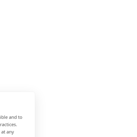
ible and to
ractices.
 at any