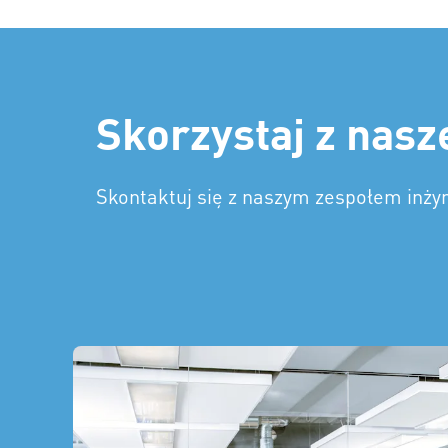
Skorzystaj z nasz
Skontaktuj się z naszym zespołem inży