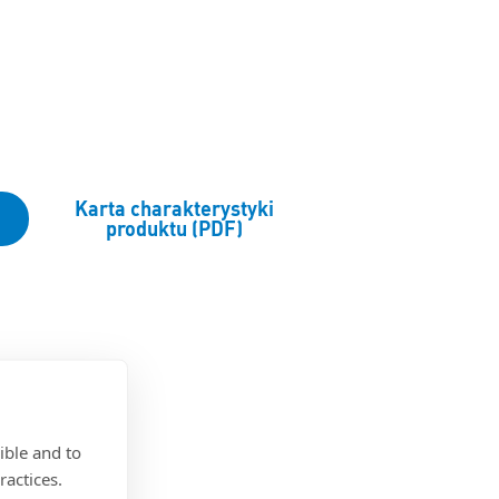
Karta charakterystyki
produktu (PDF)
ible and to
ractices.