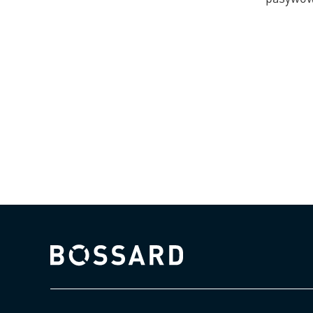
Bossard homepage