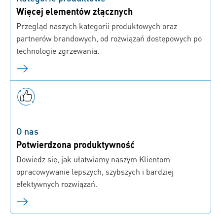
Więcej elementów złącznych
Przegląd naszych kategorii produktowych oraz
partnerów brandowych, od rozwiązań dostępowych po
technologie zgrzewania.
O nas
Potwierdzona produktywność
Dowiedz się, jak ułatwiamy naszym Klientom
opracowywanie lepszych, szybszych i bardziej
efektywnych rozwiązań.