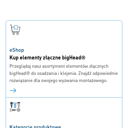
eShop
Kup elementy złączne bigHead®
Przeglądaj nasz asortyment elementów złącznych
bigHead® do osadzania i klejenia. Znajdź odpowiednie
rozwiązanie dla swojego wyzwania montażowego.
Kategorie produktowe