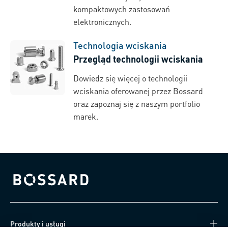
kompaktowych zastosowań
elektronicznych.
Technologia wciskania
Przegląd technologii wciskania
Dowiedz się więcej o technologii
wciskania oferowanej przez Bossard
oraz zapoznaj się z naszym portfolio
marek.
Bossard homepage
Produkty i usługi