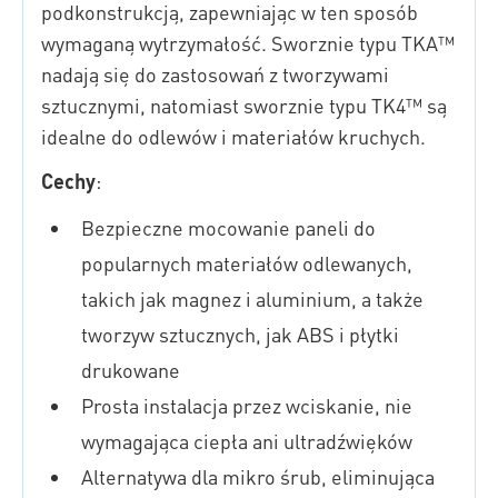
podkonstrukcją, zapewniając w ten sposób
wymaganą wytrzymałość. Sworznie typu TKA™
nadają się do zastosowań z tworzywami
sztucznymi, natomiast sworznie typu TK4™ są
idealne do odlewów i materiałów kruchych.
Cechy
:
Bezpieczne mocowanie paneli do
popularnych materiałów odlewanych,
takich jak magnez i aluminium, a także
tworzyw sztucznych, jak ABS i płytki
drukowane
Prosta instalacja przez wciskanie, nie
wymagająca ciepła ani ultradźwięków
Alternatywa dla mikro śrub, eliminująca