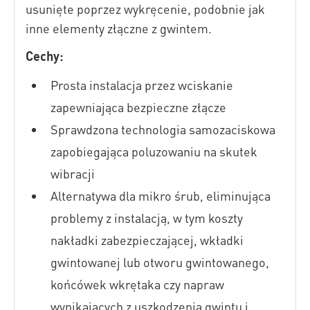
usunięte poprzez wykręcenie, podobnie jak
inne elementy złączne z gwintem.
Cechy:
Prosta instalacja przez wciskanie
zapewniająca bezpieczne złącze
Sprawdzona technologia samozaciskowa
zapobiegająca poluzowaniu na skutek
wibracji
Alternatywa dla mikro śrub, eliminująca
problemy z instalacją, w tym koszty
nakładki zabezpieczającej, wkładki
gwintowanej lub otworu gwintowanego,
końcówek wkrętaka czy napraw
wynikających z uszkodzenia gwintu i