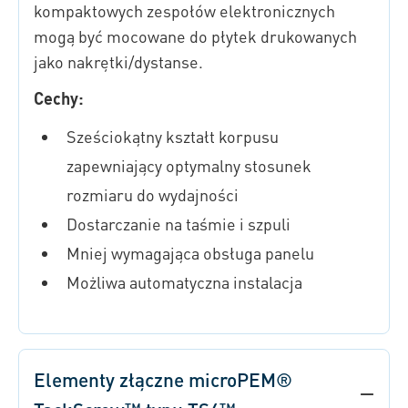
kompaktowych zespołów elektronicznych
mogą być mocowane do płytek drukowanych
jako nakrętki/dystanse.
Cechy:
Sześciokątny kształt korpusu
zapewniający optymalny stosunek
rozmiaru do wydajności
Dostarczanie na taśmie i szpuli
Mniej wymagająca obsługa panelu
Możliwa automatyczna instalacja
Elementy złączne microPEM®