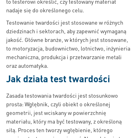
to testerowi określić, czy testowany materiał
nadaje się do określonego celu.
Testowanie twardości jest stosowane w różnych
dziedzinach i sektorach, aby zapewnić wymaganą
jakość. Główne branże, w których jest stosowane,
to motoryzacja, budownictwo, lotnictwo, inżynieria
mechaniczna, produkcja i przetwarzanie metali
oraz automatyka.
Jak działa test twardości
Zasada testowania twardości jest stosunkowo
prosta: Wgłębnik, czyli obiekt o określonej
geometrii, jest wciskany w powierzchnię
materiału, który ma być testowany, z określoną
siłą. Proces ten tworzy wgłębienie, którego