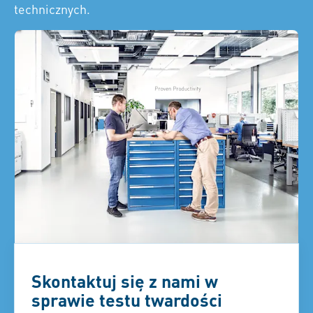
technicznych.
Skontaktuj się z nami w
sprawie testu twardości