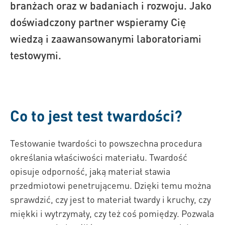
branżach oraz w badaniach i rozwoju. Jako
doświadczony partner wspieramy Cię
wiedzą i zaawansowanymi laboratoriami
testowymi.
Co to jest test twardości?
Testowanie twardości to powszechna procedura
określania właściwości materiału. Twardość
opisuje odporność, jaką materiał stawia
przedmiotowi penetrującemu. Dzięki temu można
sprawdzić, czy jest to materiał twardy i kruchy, czy
miękki i wytrzymały, czy też coś pomiędzy. Pozwala