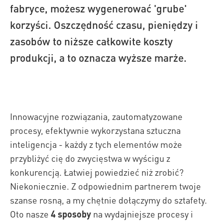
fabryce, możesz wygenerować 'grube'
korzyści. Oszczędność czasu, pieniędzy i
zasobów to niższe całkowite koszty
produkcji, a to oznacza wyższe marże.
Innowacyjne rozwiązania, zautomatyzowane
procesy, efektywnie wykorzystana sztuczna
inteligencja - każdy z tych elementów może
przybliżyć cię do zwycięstwa w wyścigu z
konkurencją. Łatwiej powiedzieć niż zrobić?
Niekoniecznie. Z odpowiednim partnerem twoje
szanse rosną, a my chętnie dołączymy do sztafety.
Oto nasze
4 sposoby
na wydajniejsze procesy i