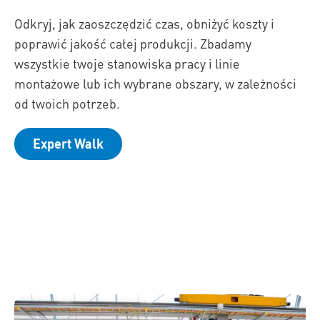
Odkryj, jak zaoszczędzić czas, obniżyć koszty i
poprawić jakość całej produkcji. Zbadamy
wszystkie twoje stanowiska pracy i linie
montażowe lub ich wybrane obszary, w zależności
od twoich potrzeb.
Expert Walk