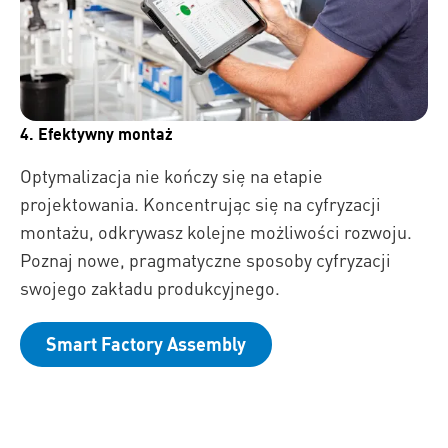
4. Efektywny montaż
Optymalizacja nie kończy się na etapie
projektowania. Koncentrując się na cyfryzacji
montażu, odkrywasz kolejne możliwości rozwoju.
Poznaj nowe, pragmatyczne sposoby cyfryzacji
swojego zakładu produkcyjnego.
Smart Factory Assembly