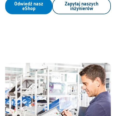
Odwiedź nasz
Zapytaj naszych
eShop
inżynierów