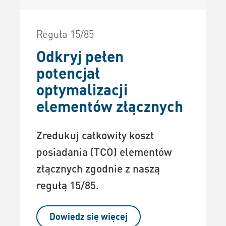
Reguła 15/85
Odkryj pełen
potencjał
optymalizacji
elementów złącznych
Zredukuj całkowity koszt
posiadania (TCO) elementów
złącznych zgodnie z naszą
regułą 15/85.
Dowiedz się więcej