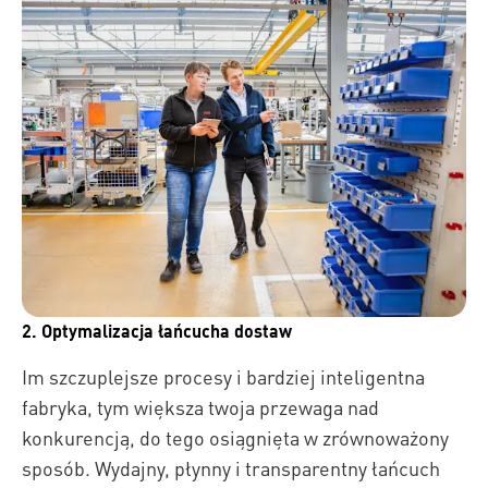
2. Optymalizacja łańcucha dostaw
Im szczuplejsze procesy i bardziej inteligentna
fabryka, tym większa twoja przewaga nad
konkurencją, do tego osiągnięta w zrównoważony
sposób. Wydajny, płynny i transparentny łańcuch