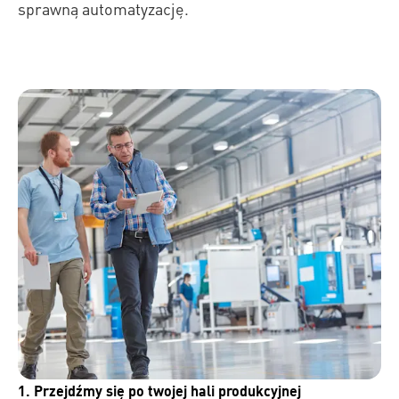
sprawną automatyzację.
1. Przejdźmy się po twojej hali produkcyjnej