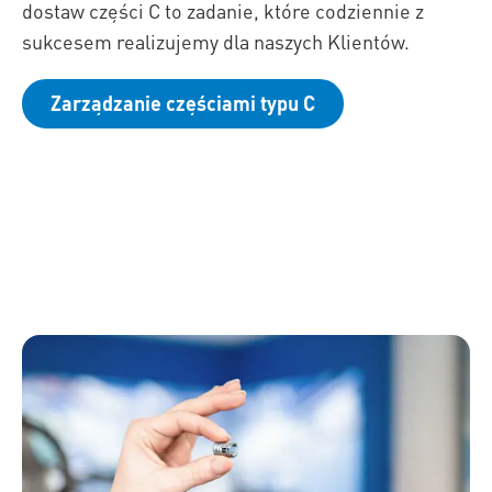
dostaw części C to zadanie, które codziennie z
sukcesem realizujemy dla naszych Klientów.
Zarządzanie częściami typu C