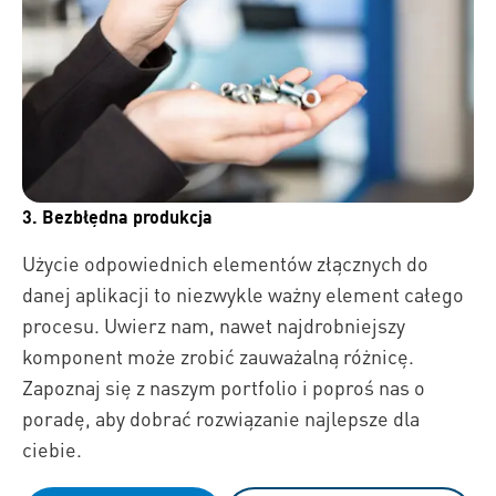
3. Bezbłędna produkcja
Użycie odpowiednich elementów złącznych do
danej aplikacji to niezwykle ważny element całego
procesu. Uwierz nam, nawet najdrobniejszy
komponent może zrobić zauważalną różnicę.
Zapoznaj się z naszym portfolio i poproś nas o
poradę, aby dobrać rozwiązanie najlepsze dla
ciebie.