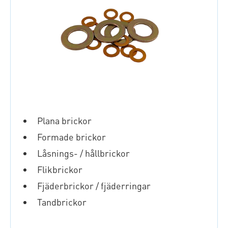
Plana brickor
Formade brickor
Låsnings- / hållbrickor
Flikbrickor
Fjäderbrickor / fjäderringar
Tandbrickor