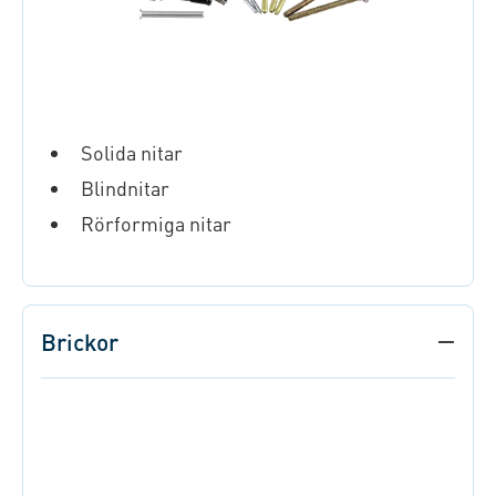
Solida nitar
Blindnitar
Rörformiga nitar
Brickor