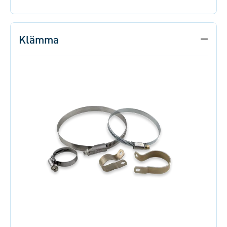
Klämma