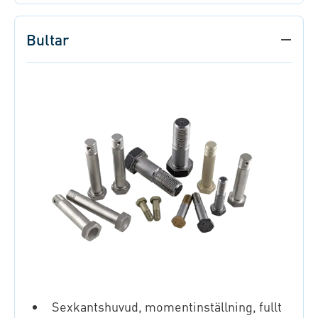
Bultar
Sexkantshuvud, momentinställning, fullt