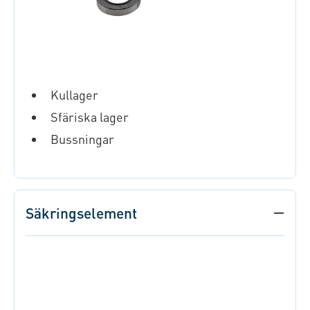
Kullager
Sfäriska lager
Bussningar
Säkringselement