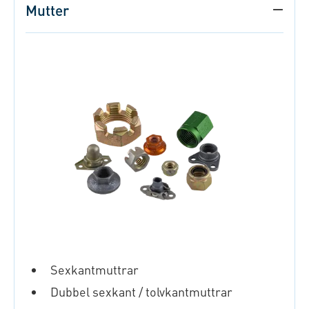
Mutter
Sexkantmuttrar
Dubbel sexkant / tolvkantmuttrar