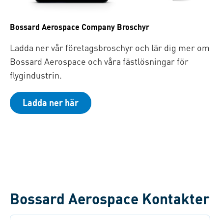
Bossard Aerospace Company Broschyr
Ladda ner vår företagsbroschyr och lär dig mer om
Bossard Aerospace och våra fästlösningar för
flygindustrin.
Ladda ner här
Bossard Aerospace Kontakter