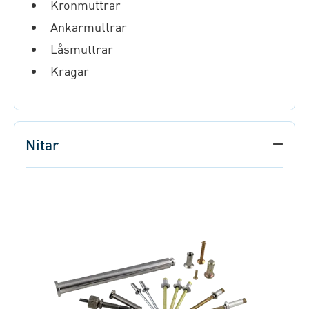
Kronmuttrar
Ankarmuttrar
Låsmuttrar
Kragar
Nitar