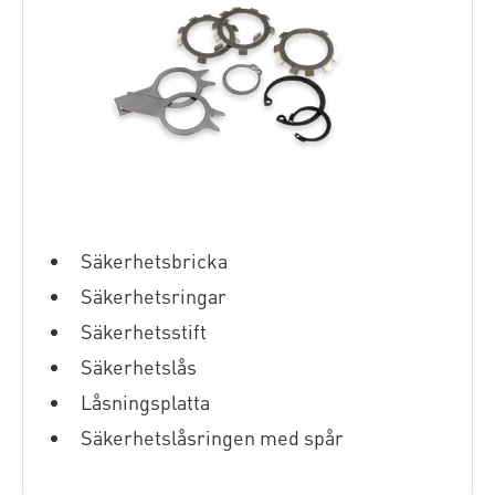
Säkerhetsbricka
Säkerhetsringar
Säkerhetsstift
Säkerhetslås
Låsningsplatta
Säkerhetslåsringen med spår