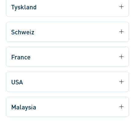
Tyskland
Schweiz
France
USA
Malaysia