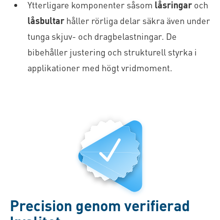
Ytterligare komponenter såsom
låsringar
och
låsbultar
håller rörliga delar säkra även under
tunga skjuv- och dragbelastningar. De
bibehåller justering och strukturell styrka i
applikationer med högt vridmoment.
Precision genom verifierad