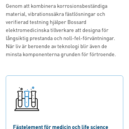
Genom att kombinera korrosionsbeständiga
material, vibrationssäkra fästlösningar och
verifierad testning hjälper Bossard
elektromedicinska tillverkare att designa för
långsiktig prestanda och noll-fel-förväntningar.
När liv är beroende av teknologi blir även de
minsta komponenterna grunden för förtroende.
Fästelement för medicin och life science