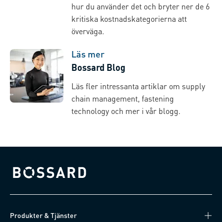
hur du använder det och bryter ner de 6
kritiska kostnadskategorierna att
överväga.
Läs mer
Bossard Blog
Läs fler intressanta artiklar om supply
chain management, fastening
technology och mer i vår blogg.
Bossard homepage
Produkter & Tjänster