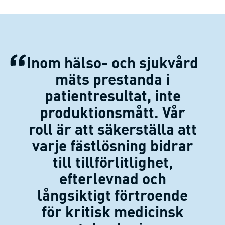
Inom hälso- och sjukvård
mäts prestanda i
patientresultat, inte
produktionsmått. Vår
roll är att säkerställa att
varje fästlösning bidrar
till tillförlitlighet,
efterlevnad och
långsiktigt förtroende
för kritisk medicinsk