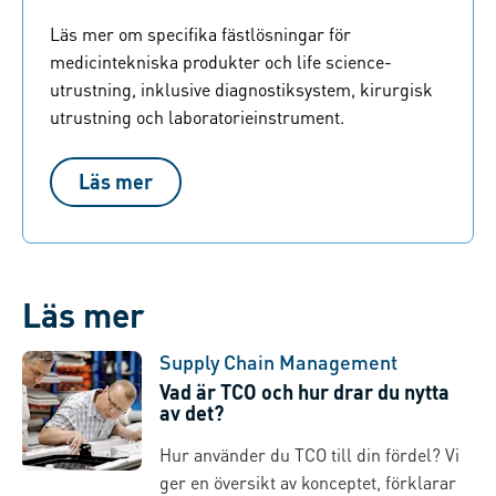
Läs mer om specifika fästlösningar för
medicintekniska produkter och life science-
utrustning, inklusive diagnostiksystem, kirurgisk
utrustning och laboratorieinstrument.
Läs mer
Läs mer
Supply Chain Management
Vad är TCO och hur drar du nytta
av det?
Hur använder du TCO till din fördel? Vi
ger en översikt av konceptet, förklarar