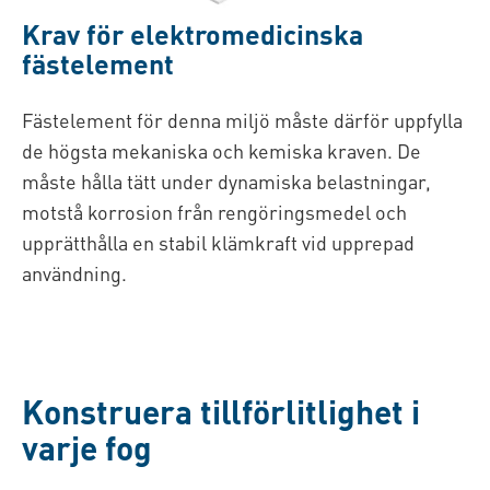
Krav för elektromedicinska
fästelement
Fästelement för denna miljö måste därför uppfylla
de högsta mekaniska och kemiska kraven. De
måste hålla tätt under dynamiska belastningar,
motstå korrosion från rengöringsmedel och
upprätthålla en stabil klämkraft vid upprepad
användning.
Konstruera tillförlitlighet i
varje fog