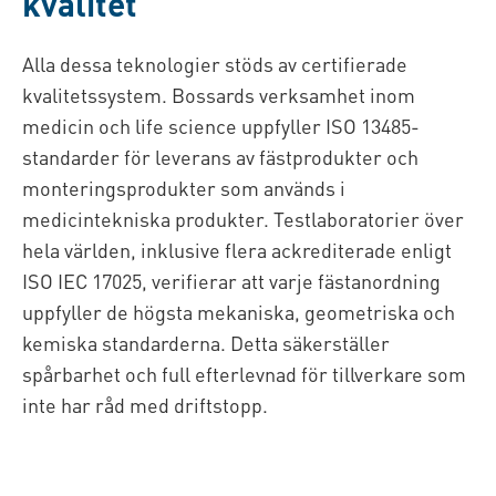
kvalitet
Alla dessa teknologier stöds av certifierade
kvalitetssystem. Bossards verksamhet inom
medicin och life science uppfyller ISO 13485-
standarder för leverans av fästprodukter och
monteringsprodukter som används i
medicintekniska produkter. Testlaboratorier över
hela världen, inklusive flera ackrediterade enligt
ISO IEC 17025, verifierar att varje fästanordning
uppfyller de högsta mekaniska, geometriska och
kemiska standarderna. Detta säkerställer
spårbarhet och full efterlevnad för tillverkare som
inte har råd med driftstopp.