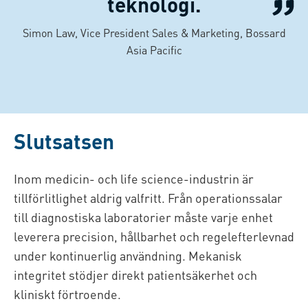
teknologi.
Simon Law, Vice President Sales & Marketing, Bossard
Asia Pacific
Slutsatsen
Inom medicin- och life science-industrin är
tillförlitlighet aldrig valfritt. Från operationssalar
till diagnostiska laboratorier måste varje enhet
leverera precision, hållbarhet och regelefterlevnad
under kontinuerlig användning. Mekanisk
integritet stödjer direkt patientsäkerhet och
kliniskt förtroende.