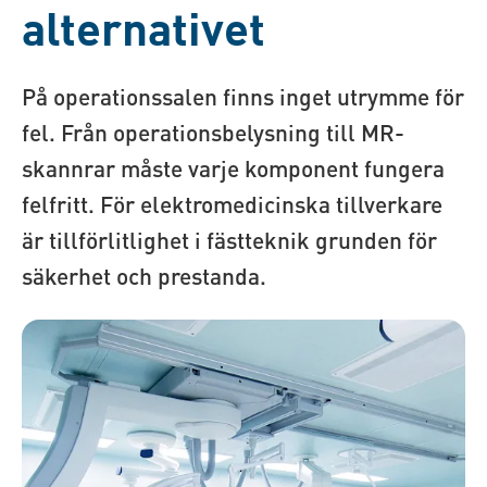
alternativet
På operationssalen finns inget utrymme för
fel. Från operationsbelysning till MR-
skannrar måste varje komponent fungera
felfritt. För elektromedicinska tillverkare
är tillförlitlighet i fästteknik grunden för
säkerhet och prestanda.