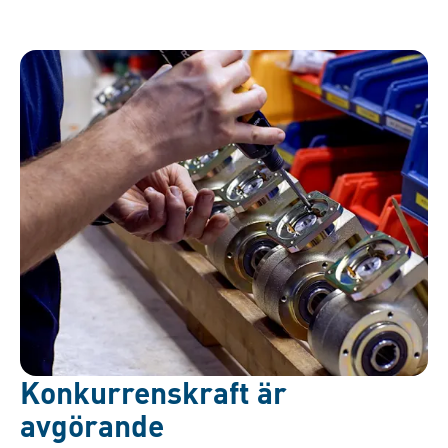
Konkurrenskraft är
avgörande