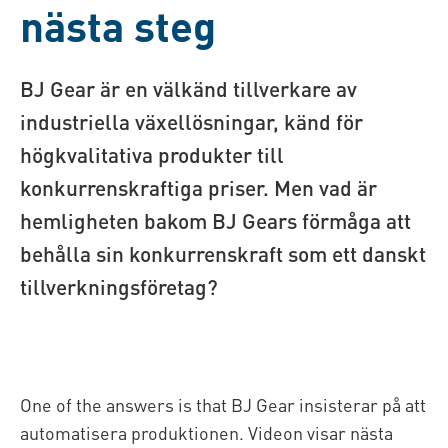
nästa steg
BJ Gear är en välkänd tillverkare av
industriella växellösningar, känd för
högkvalitativa produkter till
konkurrenskraftiga priser. Men vad är
hemligheten bakom BJ Gears förmåga att
behålla sin konkurrenskraft som ett danskt
tillverkningsföretag?
One of the answers is that BJ Gear insisterar på att
automatisera produktionen. Videon visar nästa