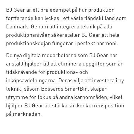
BJ Gear är ett bra exempel på hur produktion
fortfarande kan lyckas i ett västerländskt land som
Danmark. Genom att integrera teknik på alla
produktionsnivåer säkerställer BJ Gear att hela
produktionskedjan fungerar i perfekt harmoni.
De nya digitala medarbetarna som BJ Gear har
anställt hjälper till att eliminera uppgifter som är
tidskrävande för produktions- och
inköpsavdelningarna. Deras vilja att investera i ny
teknik, såsom Bossards SmartBin, skapar
utrymme för fokus på andra kärnområden, vilket
hjälper BJ Gear att stärka sin konkurrensposition
på marknaden.