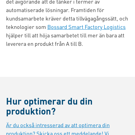
det avgörande att de tänker i termer av
automatiserade lösningar. Framtiden för
kundsamarbete kräver detta tillvägagångssätt, och
teknologier som
Bossard Smart Factory Logistics
hjälper till att höja samarbetet till mer än bara att
leverera en produkt från A till B.
Hur optimerar du din
produktion?
Är du också intresserad av att optimera din
produktion? Skicka oss ett meddelande! Vi