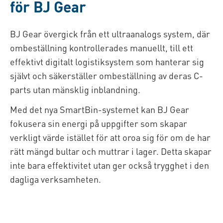
för BJ Gear
BJ Gear övergick från ett ultraanalogs system, där
ombeställning kontrollerades manuellt, till ett
effektivt digitalt logistiksystem som hanterar sig
självt och säkerställer ombeställning av deras C-
parts utan mänsklig inblandning.
Med det nya SmartBin-systemet kan BJ Gear
fokusera sin energi på uppgifter som skapar
verkligt värde istället för att oroa sig för om de har
rätt mängd bultar och muttrar i lager. Detta skapar
inte bara effektivitet utan ger också trygghet i den
dagliga verksamheten.