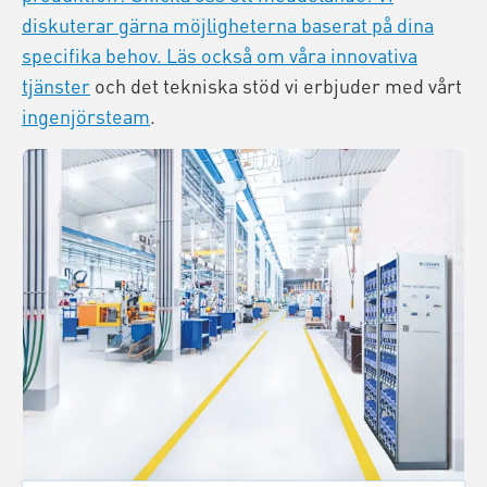
diskuterar gärna möjligheterna baserat på dina
specifika behov. Läs också om våra innovativa
tjänster
och det tekniska stöd vi erbjuder med vårt
ingenjörsteam
.