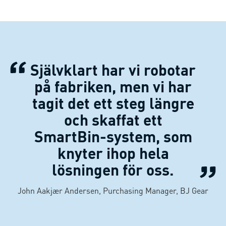
Självklart har vi robotar
på fabriken, men vi har
tagit det ett steg längre
och skaffat ett
SmartBin-system, som
knyter ihop hela
lösningen för oss.
John Aakjær Andersen, Purchasing Manager, BJ Gear