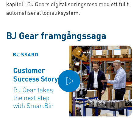
kapitel i BJ Gears digitaliseringsresa med ett fullt
automatiserat logistiksystem.
BJ Gear framgångssaga