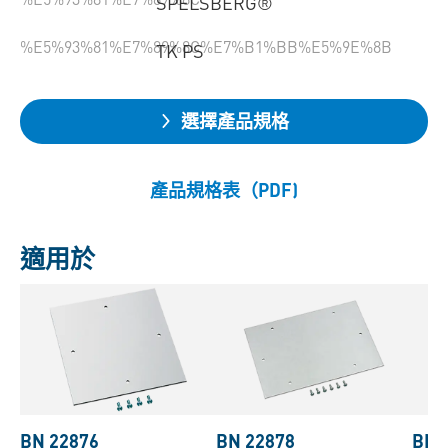
SPELSBERG®
%E5%93%81%E7%89%8C%E7%B1%BB%E5%9E%8B
TK PS
選擇產品規格
產品規格表（PDF)
適用於
BN 22876
BN 22878
BN 