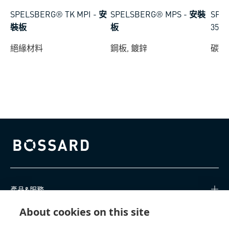
SPELSBERG® TK MPI
-
安
SPELSBERG® MPS
-
安裝
SPEL
裝板
板
35
-
絕緣材料
鋼板, 鍍鋅
碳鋼,
Bossard homepage
產品&服務
About cookies on this site
知識中心