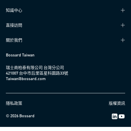
知識中心
直接訪問
關於我們
Bossard Taiwan
瑞士商柏泰有限公司 台灣分公司
421007 台中市后里區星科園路33號
Taiwan@bossard.com
隱私政策
版權資訊
© 2026 Bossard