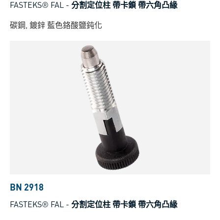
FASTEKS® FAL
-
分割定位柱 帶卡鎖 帶六角凸緣
碳鋼, 鍍鋅 藍色鉻酸鹽鈍化
BN 2918
FASTEKS® FAL
-
分割定位柱 帶卡鎖 帶六角凸緣