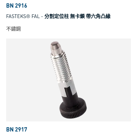
BN 2916
FASTEKS® FAL
-
分割定位柱 無卡鎖 帶六角凸緣
不鏽鋼
BN 2917