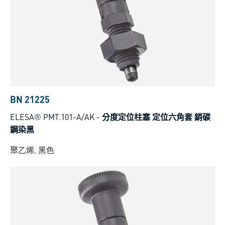
BN 21225
ELESA® PMT.101-A/AK
-
分度定位柱塞 定位六角套 銷碳
鋼染黑
聚乙烯, 黑色