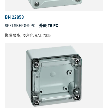
BN 22853
SPELSBERG® PC
-
外殼 TG PC
聚碳酸酯, 淺灰色 RAL 7035