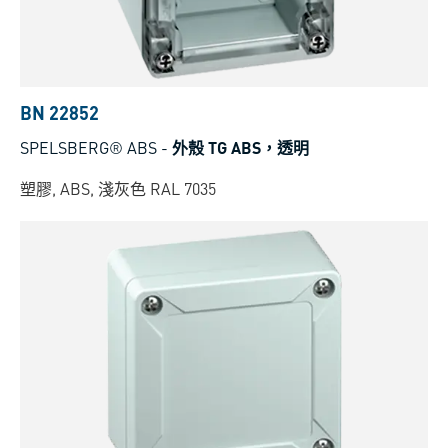
BN 22852
SPELSBERG® ABS
-
外殼 TG ABS，透明
塑膠, ABS, 淺灰色 RAL 7035