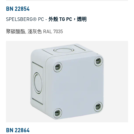
BN 22854
SPELSBERG® PC
-
外殼 TG PC，透明
聚碳酸酯, 淺灰色 RAL 7035
BN 22864