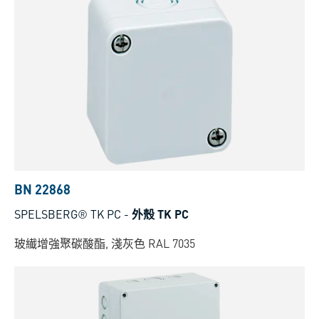
BN 22868
SPELSBERG® TK PC
-
外殼 TK PC
玻纎增強聚碳酸酯, 淺灰色 RAL 7035