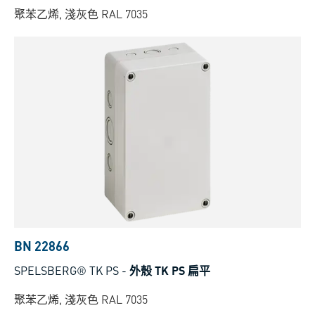
聚苯乙烯, 淺灰色 RAL 7035
BN 22866
SPELSBERG® TK PS
-
外殼 TK PS 扁平
聚苯乙烯, 淺灰色 RAL 7035