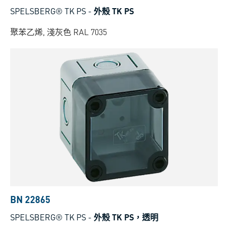
SPELSBERG® TK PS
-
外殼 TK PS
聚苯乙烯, 淺灰色 RAL 7035
BN 22865
SPELSBERG® TK PS
-
外殼 TK PS，透明