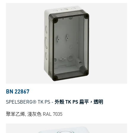
BN 22867
SPELSBERG® TK PS
-
外殼 TK PS 扁平，透明
聚苯乙烯, 淺灰色 RAL 7035