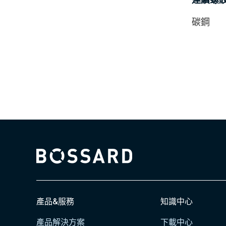
碳鋼
Bossard homepage
產品&服務
知識中心
產品解決方案
下載中心