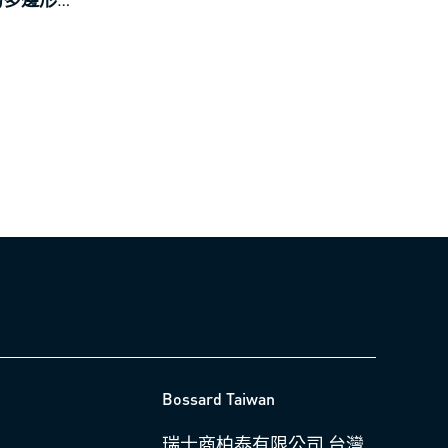
Bossard Taiwan
瑞士商柏泰有限公司 台灣