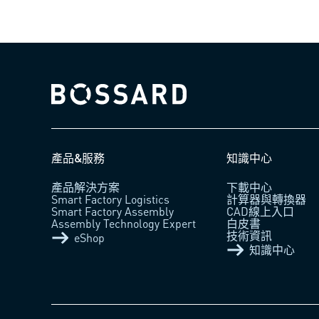
Bossard homepage
產品&服務
知識中心
產品解決方案
下載中心
Smart Factory Logistics​
計算器與轉換器
Smart Factory Assembly​
CAD線上入口
Assembly Technology Expert​
白皮書
技術資訊
eShop
知識中心