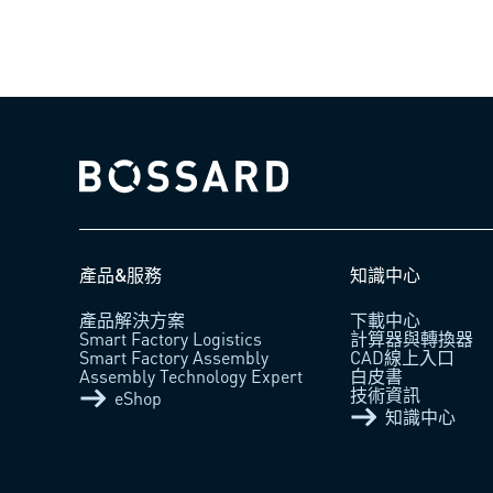
Bossard homepage
產品&服務
知識中心
產品解決方案
下載中心
Smart Factory Logistics​
計算器與轉換器
Smart Factory Assembly​
CAD線上入口
Assembly Technology Expert​
白皮書
技術資訊
eShop
知識中心