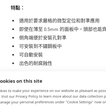
特點：
適用於要求嚴格的微型定位和對準應用
即使在薄至 0.5mm 的面板中，頭部也能
倒角端便於安裝孔對準
可安裝到不鏽鋼板中
可自動安裝
出色的耐腐蝕性
ookies on this site
kies to make your experience on our website as pleasant as poss
. Visit our Privacy Policy to learn more about our data collection p
nage your personal preferences under "Cookie Settings" now or