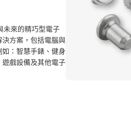
日與未來的精巧型電子
解決方案，包括電腦與
例如：智慧手錶、健身
、遊戲設備及其他電子