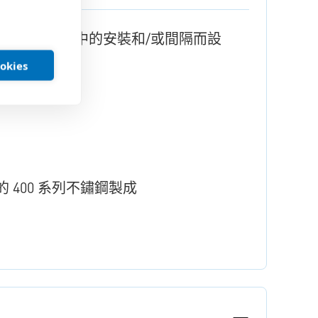
間極度有限的應用中的安裝和/或間隔而設
ookies
400 系列不鏽鋼製成