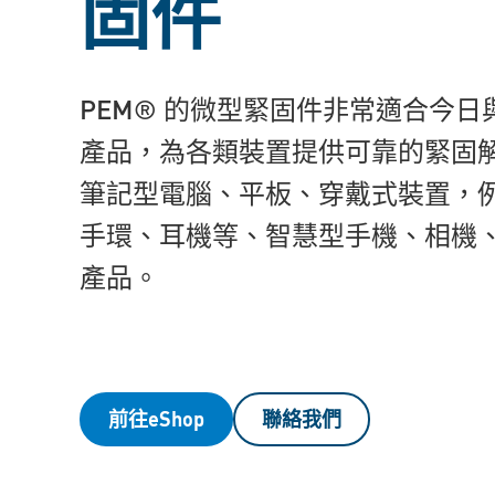
固件
PEM® 的微型緊固件非常適合今
產品，為各類裝置提供可靠的緊固
筆記型電腦、平板、穿戴式裝置，
手環、耳機等、智慧型手機、相機
產品。
前往eShop
聯絡我們