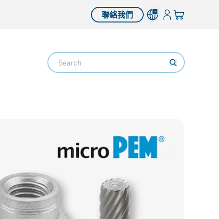
登錄
您的購物車
聯絡我們
Search