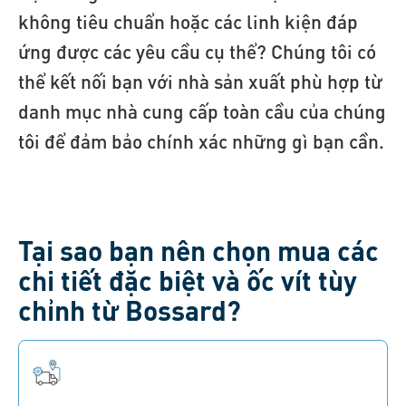
không tiêu chuẩn hoặc các linh kiện đáp
ứng được các yêu cầu cụ thể? Chúng tôi có
thể kết nối bạn với nhà sản xuất phù hợp từ
danh mục nhà cung cấp toàn cầu của chúng
tôi để đảm bảo chính xác những gì bạn cần.
Tại sao bạn nên chọn mua các
chi tiết đặc biệt và ốc vít tùy
chỉnh từ Bossard?