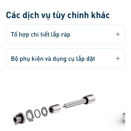
Các dịch vụ tùy chỉnh khác
Tổ hợp chi tiết lắp ráp
Bộ phụ kiện và dụng cụ lắp đặt