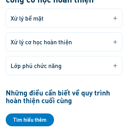
Xử lý bề mặt
Xử lý cơ học hoàn thiện
Lớp phủ chức năng
Những điều cần biết về quy trình
hoàn thiện cuối cùng
Tìm hiểu thêm