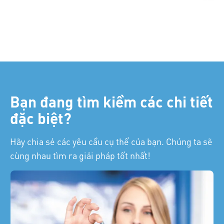
Bạn đang tìm kiềm các chi tiết
đặc biệt?
Hãy chia sẻ các yêu cầu cụ thể của bạn.
Chúng ta sẽ
cùng nhau tìm ra giải pháp tốt nhất!