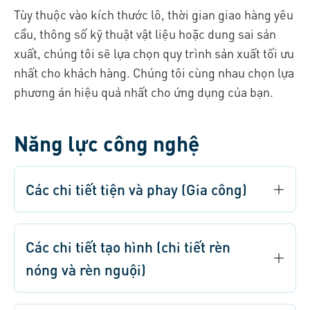
Tùy thuộc vào kích thước lô, thời gian giao hàng yêu
cầu, thông số kỹ thuật vật liệu hoặc dung sai sản
xuất, chúng tôi sẽ lựa chọn quy trình sản xuất tối ưu
nhất cho khách hàng. Chúng tôi cùng nhau chọn lựa
phương án hiệu quả nhất cho ứng dụng của bạn.
Năng lực công nghệ
Các chi tiết tiện và phay (Gia công)
Các chi tiết tạo hình (chi tiết rèn
nóng và rèn nguội)