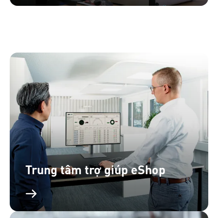
Trung tâm trợ giúp eShop