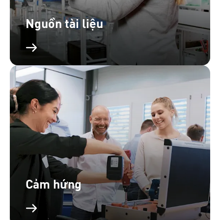
Nguồn tài liệu
Cảm hứng