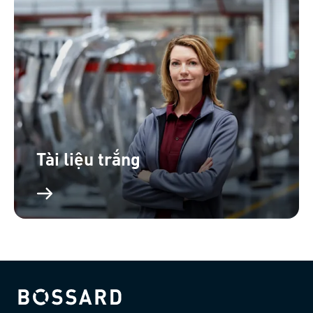
Tài liệu trắng
Bossard homepage