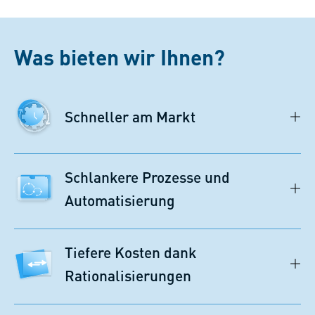
Was bieten wir Ihnen?
Schneller am Markt
Schlankere Prozesse und
Automatisierung
Tiefere Kosten dank
Rationalisierungen