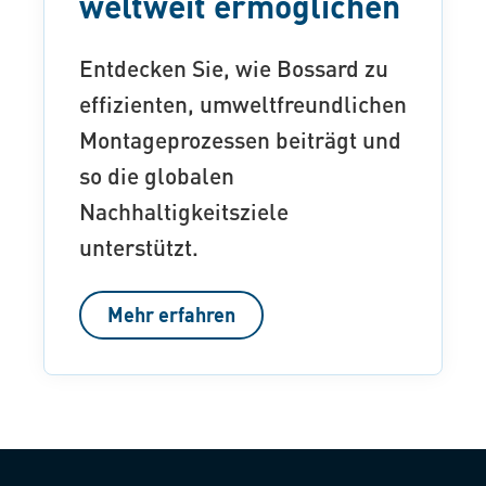
weltweit ermöglichen
Entdecken Sie, wie Bossard zu
effizienten, umweltfreundlichen
Montageprozessen beiträgt und
so die globalen
Nachhaltigkeitsziele
unterstützt.
Mehr erfahren