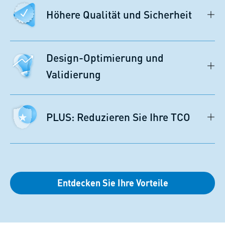
Höhere Qualität und Sicherheit
Design-Optimierung und
Validierung
PLUS: Reduzieren Sie Ihre TCO
Entdecken Sie Ihre Vorteile