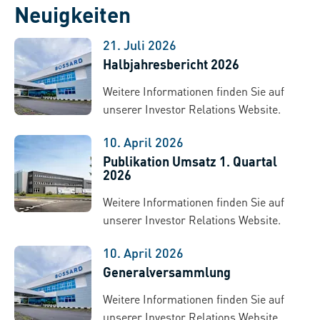
Neuigkeiten
21. Juli 2026
Halbjahresbericht 2026
Weitere Informationen finden Sie auf
unserer Investor Relations Website.
10. April 2026
Publikation Umsatz 1. Quartal
2026
Weitere Informationen finden Sie auf
unserer Investor Relations Website.
10. April 2026
Generalversammlung
Weitere Informationen finden Sie auf
unserer Investor Relations Website.