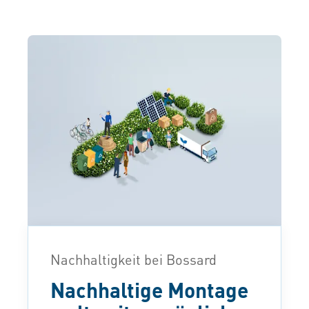
Nachhaltigkeit bei Bossard
Nachhaltige Montage