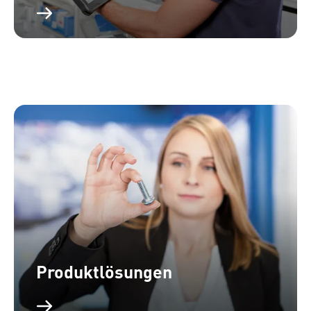
Produktlösungen