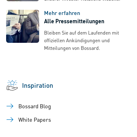
Mehr erfahren
Alle Pressemitteilungen
Bleiben Sie auf dem Laufenden mit
offiziellen Ankündigungen und
Mitteilungen von Bossard.
Inspiration
Bossard Blog
White Papers