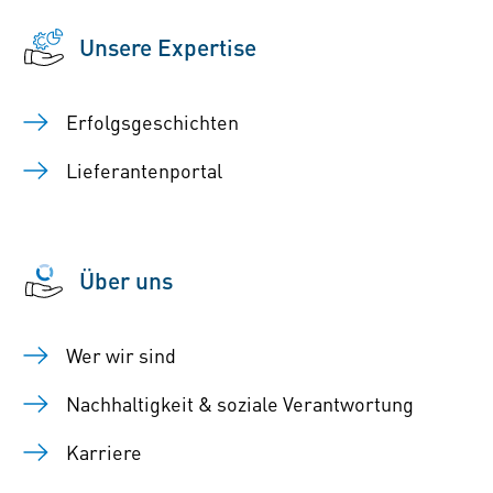
Unsere Expertise
Erfolgsgeschichten
Lieferantenportal
Über uns
Wer wir sind
Nachhaltigkeit & soziale Verantwortung
Karriere