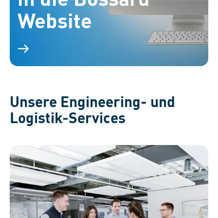
Website
Unsere Engineering- und
Logistik-Services