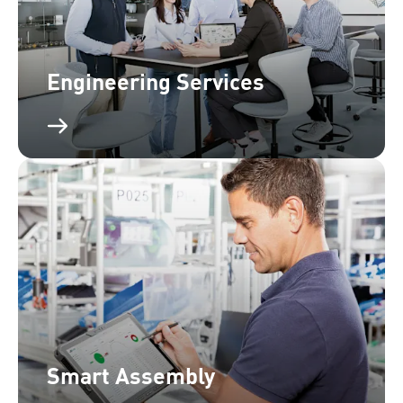
Engineering Services
Smart Assembly