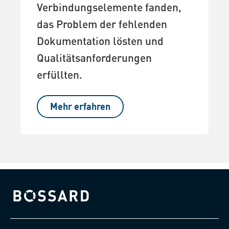
Verbindungselemente fanden,
das Problem der fehlenden
Dokumentation lösten und
Qualitätsanforderungen
erfüllten.
Mehr erfahren
Bossard homepage