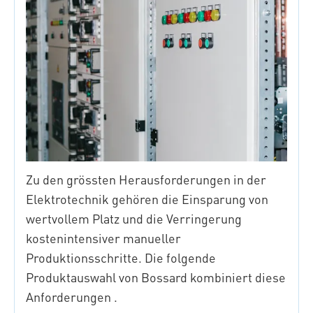
Zu den grössten Herausforderungen in der
Elektrotechnik gehören die Einsparung von
wertvollem Platz und die Verringerung
kostenintensiver manueller
Produktionsschritte. Die folgende
Produktauswahl von Bossard kombiniert diese
Anforderungen .