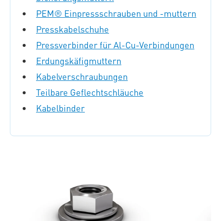
PEM® Einpressschrauben und -muttern
Presskabelschuhe
Pressverbinder für Al-Cu-Verbindungen
Erdungskäfigmuttern
Kabelverschraubungen
Teilbare Geflechtschläuche
Kabelbinder