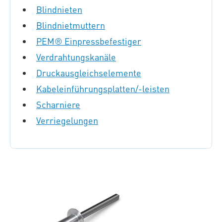
Blindnieten
Blindnietmuttern
PEM® Einpressbefestiger
Verdrahtungskanäle
Druckausgleichselemente
Kabeleinführungsplatten/-leisten
Scharniere
Verriegelungen