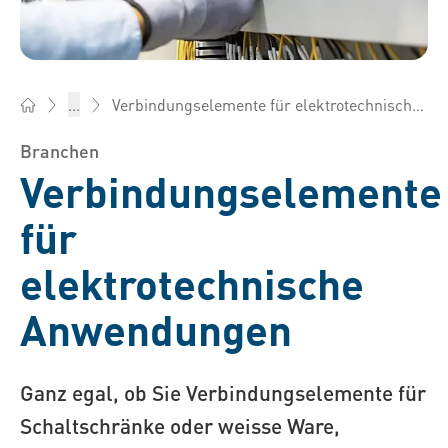
Verbindungselemente für elektrotechnische Anwendungen
...
Bossard Österreich - Verbindungselemente, Engineering, Log
Branchen
Verbindungselemente
für
elektrotechnische
Anwendungen
Ganz egal, ob Sie Verbindungselemente für
Schaltschränke oder weisse Ware,