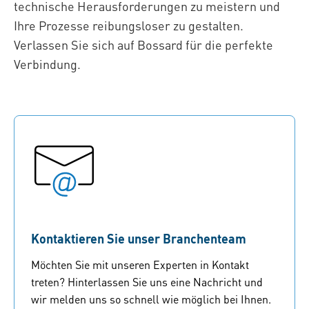
technische Herausforderungen zu meistern und
Ihre Prozesse reibungsloser zu gestalten.
Verlassen Sie sich auf Bossard für die perfekte
Verbindung.
Kontaktieren Sie unser Branchenteam
Möchten Sie mit unseren Experten in Kontakt
treten? Hinterlassen Sie uns eine Nachricht und
wir melden uns so schnell wie möglich bei Ihnen.