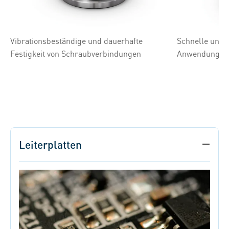
Vibrationsbeständige und dauerhafte
Schnelle und 
Festigkeit von Schraubverbindungen
Anwendungen 
Leiterplatten