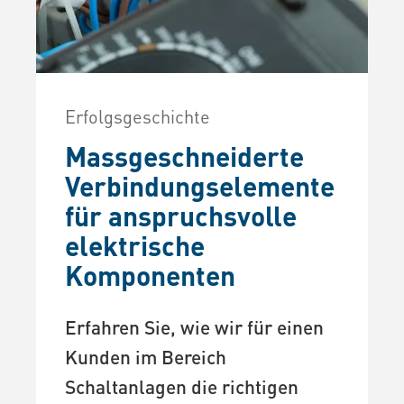
Erfolgsgeschichte
Massgeschneiderte
Verbindungselemente
für anspruchsvolle
elektrische
Komponenten
Erfahren Sie, wie wir für einen
Kunden im Bereich
Schaltanlagen die richtigen