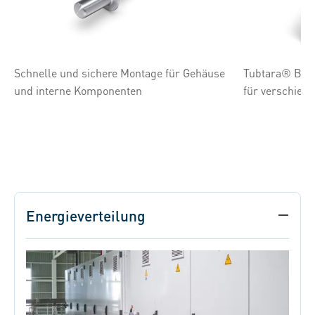
Schnelle und sichere Montage für Gehäuse
Tubtara® Blin
und interne Komponenten
für verschied
Energieverteilung