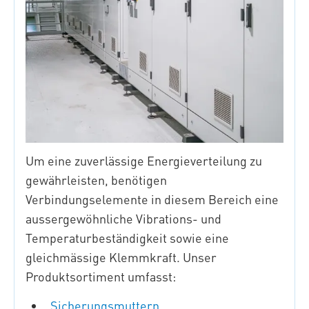
Um eine zuverlässige Energieverteilung zu
gewährleisten, benötigen
Verbindungselemente in diesem Bereich eine
aussergewöhnliche Vibrations- und
Temperaturbeständigkeit sowie eine
gleichmässige Klemmkraft. Unser
Produktsortiment umfasst:
Sicherungsmuttern