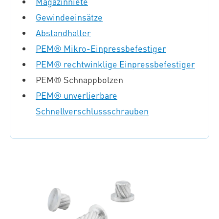
Magazinniete
Gewindeeinsätze
Abstandhalter
PEM® Mikro-Einpressbefestiger
PEM® rechtwinklige Einpressbefestiger
PEM® Schnappbolzen
PEM® unverlierbare
Schnellverschlussschrauben