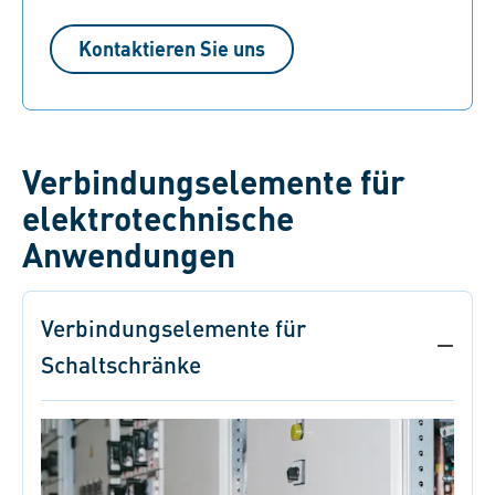
Kontaktieren Sie uns
Verbindungselemente für
elektrotechnische
Anwendungen
Verbindungselemente für
Schaltschränke