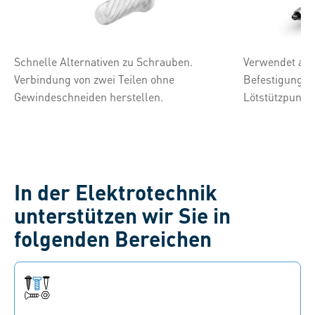
Schnelle Alternativen zu Schrauben.
Verwendet als
Verbindung von zwei Teilen ohne
Befestigung v
Gewindeschneiden herstellen.
Lötstützpunkte
In der Elektrotechnik
unterstützen wir Sie in
folgenden Bereichen