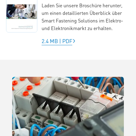
Laden Sie unsere Broschüre herunter,
um einen detaillierten Überblick über
Smart Fastening Solutions im Elektro-
und Elektronikmarkt zu erhalten.
2.4 MB
|
PDF