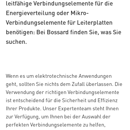
leitfähige Verbindungselemente für die
Energieverteilung oder Mikro-
Verbindungselemente für Leiterplatten
benötigen: Bei Bossard finden Sie, was Sie
suchen.
Wenn es um elektrotechnische Anwendungen
geht, sollten Sie nichts dem Zufall überlassen. Die
Verwendung der richtigen Verbindungselemente
ist entscheidend für die Sicherheit und Effizienz
Ihrer Produkte. Unser Expertenteam steht Ihnen
zur Verfügung, um Ihnen bei der Auswahl der
perfekten Verbindungselemente zu helfen,