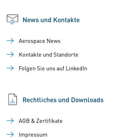
News und Kontakte
Aerospace News
Kontakte und Standorte
Folgen Sie uns auf LinkedIn
Rechtliches und Downloads
AGB & Zertifikate
Impressum