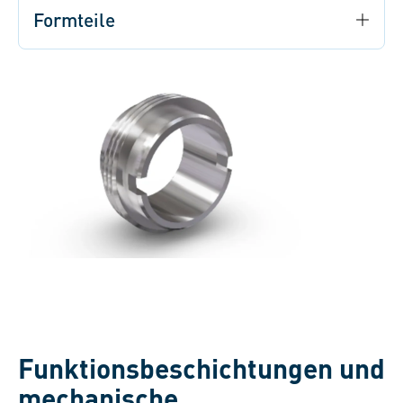
Formteile
Funktionsbeschichtungen und
mechanische