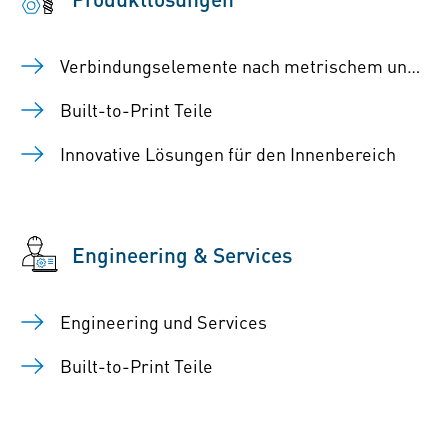
Verbindungselemente nach metrischem und imperialem System
Built-to-Print Teile
Innovative Lösungen für den Innenbereich
Engineering & Services
Engineering und Services
Built-to-Print Teile