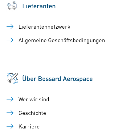
Lieferanten
Lieferantennetzwerk
Allgemeine Geschäftsbedingungen
Über Bossard Aerospace
Wer wir sind
Geschichte
Karriere