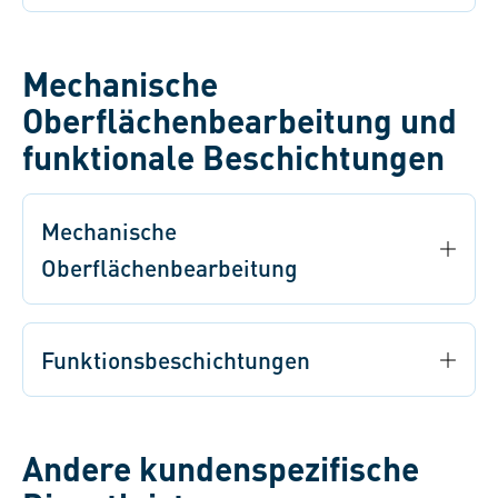
Mechanische
Oberflächenbearbeitung und
funktionale Beschichtungen
Mechanische
Oberflächenbearbeitung
Funktionsbeschichtungen
Andere kundenspezifische