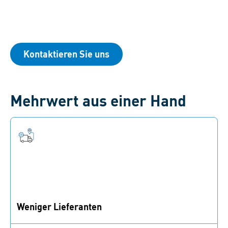
Kontaktieren Sie uns
Mehrwert aus einer Hand
Weniger Lieferanten
Reduzieren Sie die Anzahl Ihrer Lieferanten und