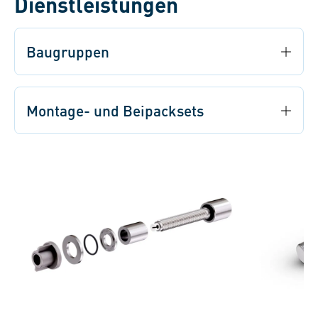
Dienstleistungen
Baugruppen
Montage- und Beipacksets