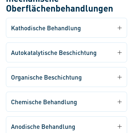
Oberflächenbehandlungen
Kathodische Behandlung
Autokatalytische Beschichtung
Organische Beschichtung
Chemische Behandlung
Anodische Behandlung