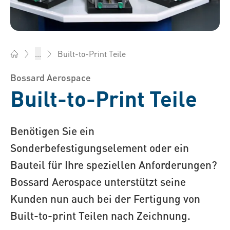
Built-to-Print Teile
...
Bossard Österreich - Verbindungselemente, Engineering, Log
Bossard Aerospace
Built-to-Print Teile
Benötigen Sie ein
Sonderbefestigungselement oder ein
Bauteil für Ihre speziellen Anforderungen?
Bossard Aerospace unterstützt seine
Kunden nun auch bei der Fertigung von
Built-to-print Teilen nach Zeichnung.