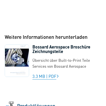
Weitere Informationen herunterladen
Bossard Aerospace Broschüre
Zeichnungsteile
Übersicht über Built-to-Print Teile
Services von Bossard Aerospace
3.3 MB
|
PDF
Produktlösungen