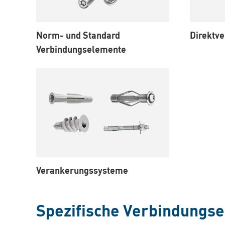
Norm- und Standard
Direktv
Verbindungselemente
Verankerungssysteme
Spezifische Verbindungs