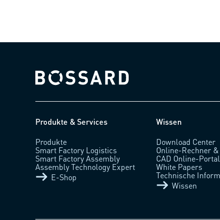
Bossard homepage
Produkte & Services
Wissen
Produkte
Download Center
Smart Factory Logistics
Online-Rechner &
Smart Factory Assembly
CAD Online-Porta
Assembly Technology Expert
White Papers
Technische Inform
E-Shop
Wissen