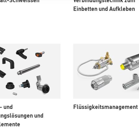
Einbetten und Aufkleben
- und
Flüssigkeitsmanagement
ungslösungen und
lemente