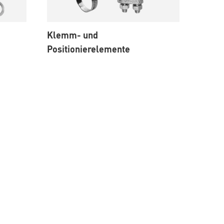
Klemm- und
Positionierelemente