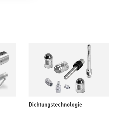
Dichtungstechnologie