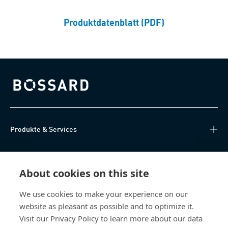
Produktdatenblatt (PDF)
Bossard homepage
Produkte & Services
Wissen
About cookies on this site
Direktzugriff
We use cookies to make your experience on our
website as pleasant as possible and to optimize it.
Über uns
Visit our Privacy Policy to learn more about our data