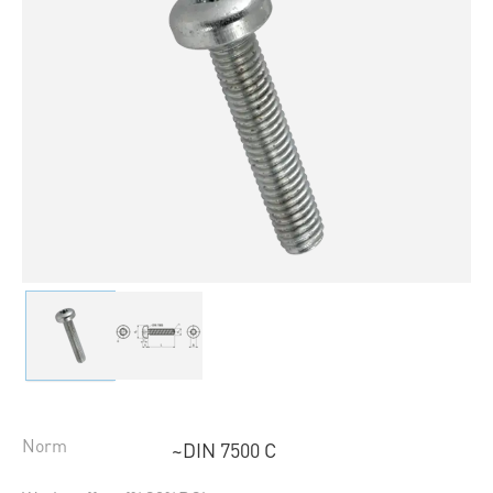
Norm
~DIN 7500 C