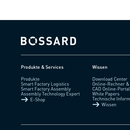
Bossard homepage
Produkte & Services
Wissen
Produkte
Download Center
Smart Factory Logistics
Online-Rechner &
Smart Factory Assembly
CAD Online-Porta
Assembly Technology Expert
White Papers
Technische Inform
E-Shop
Wissen