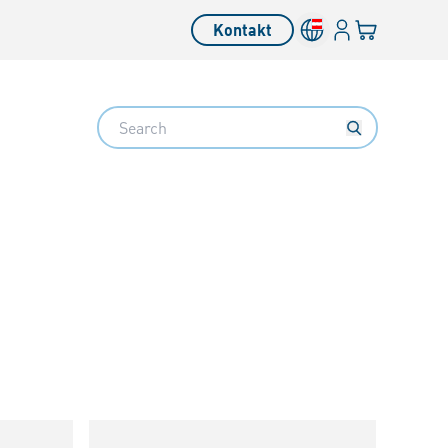
Anmelden
Ihr Warenkor
Kontakt
Search