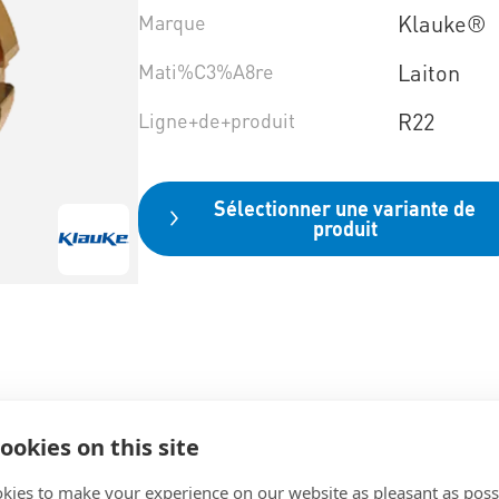
Marque
Klauke®
Mati%C3%A8re
Laiton
Ligne+de+produit
R22
Sélectionner une variante de
produit
ookies on this site
kies to make your experience on our website as pleasant as poss