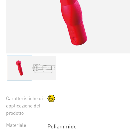
Caratteristiche di
applicazione del
prodotto
Materiale
Poliammide