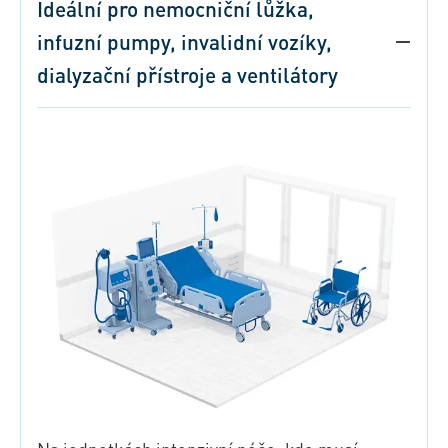
Ideální pro nemocniční lůžka,
infuzní pumpy, invalidní vozíky,
dialyzační přístroje a ventilátory