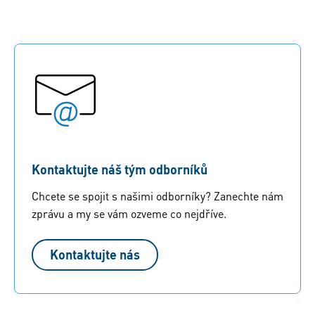
Kontaktujte náš tým odborníků
Chcete se spojit s našimi odborníky? Zanechte nám
zprávu a my se vám ozveme co nejdříve.
Kontaktujte nás