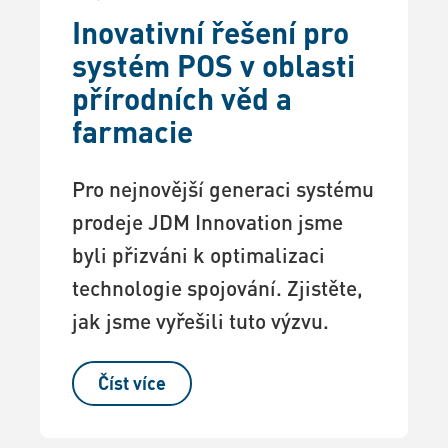
Inovativní řešení pro
systém POS v oblasti
přírodních věd a
farmacie
Pro nejnovější generaci systému
prodeje JDM Innovation jsme
byli přizváni k optimalizaci
technologie spojování. Zjistěte,
jak jsme vyřešili tuto výzvu.
Číst více