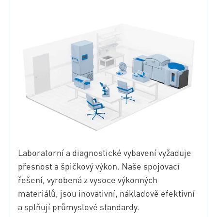
Laboratorní a diagnostické vybavení vyžaduje
přesnost a špičkový výkon. Naše spojovací
řešení, vyrobená z vysoce výkonných
materiálů, jsou inovativní, nákladově efektivní
a splňují průmyslové standardy.