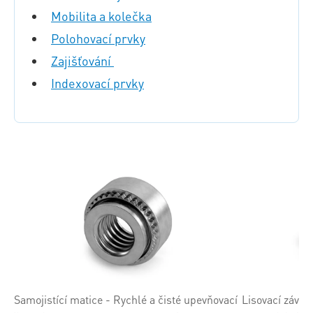
Mobilita a kolečka
Polohovací prvky
Zajišťování
Indexovací prvky
Samojistící matice - Rychlé a čisté upevňovací
Lisovací závit