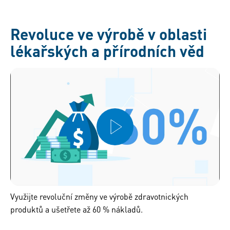
Revoluce ve výrobě v oblasti
lékařských a přírodních věd
Využijte revoluční změny ve výrobě zdravotnických
produktů a ušetřete až 60 % nákladů.