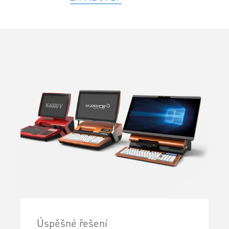
Úspěšné řešení