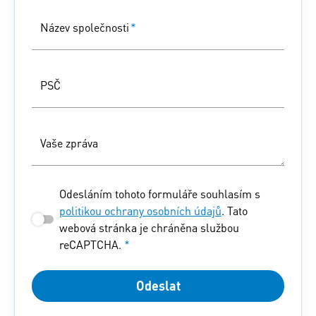
Název společnosti
*
PSČ
Vaše zpráva
Odesláním tohoto formuláře souhlasím s
politikou ochrany osobních údajů
. Tato
webová stránka je chráněna službou
reCAPTCHA.
*
Odeslat