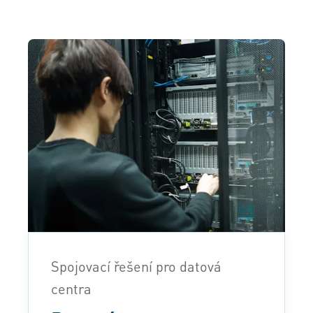
Spojovací řešení pro datová
centra