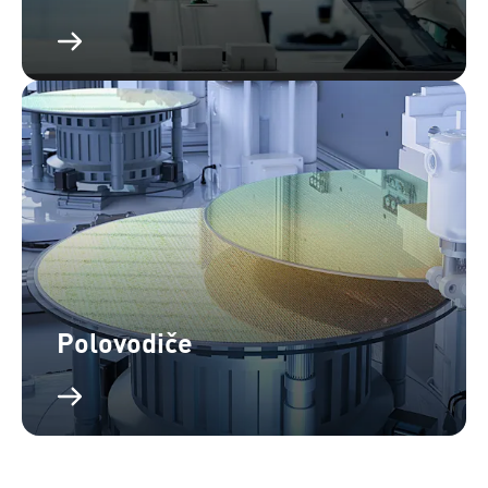
Polovodiče