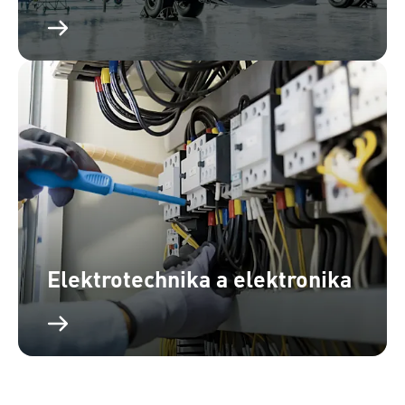
Elektrotechnika a elektronika