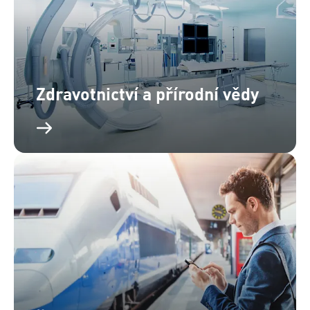
Zdravotnictví a přírodní vědy