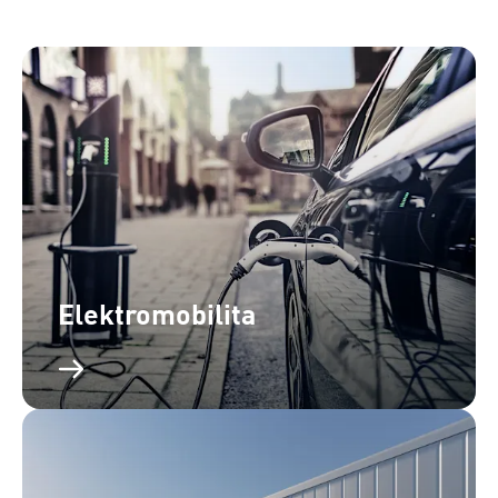
Elektromobilita