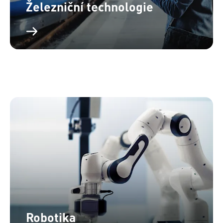
Železniční technologie
Robotika