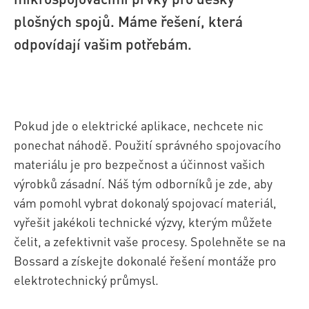
plošných spojů. Máme řešení, která
odpovídají vašim potřebám.
Pokud jde o elektrické aplikace, nechcete nic
ponechat náhodě. Použití správného spojovacího
materiálu je pro bezpečnost a účinnost vašich
výrobků zásadní. Náš tým odborníků je zde, aby
vám pomohl vybrat dokonalý spojovací materiál,
vyřešit jakékoli technické výzvy, kterým můžete
čelit, a zefektivnit vaše procesy. Spolehněte se na
Bossard a získejte dokonalé řešení montáže pro
elektrotechnický průmysl.