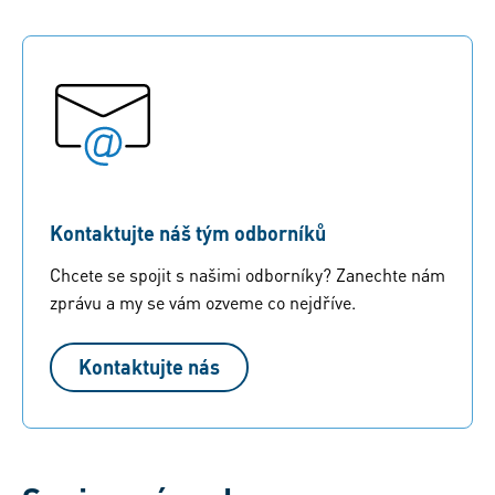
Kontaktujte náš tým odborníků
Chcete se spojit s našimi odborníky? Zanechte nám
zprávu a my se vám ozveme co nejdříve.
Kontaktujte nás